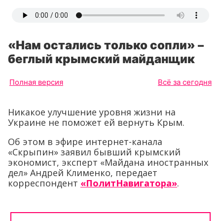
«Нам остались только сопли» –
беглый крымский майданщик
Полная версия
Всё за сегодня
Никакое улучшение уровня жизни на
Украине не поможет ей вернуть Крым.
Об этом в эфире интернет-канала
«Скрыпин» заявил бывший крымский
экономист, эксперт «Майдана иностранных
дел» Андрей Клименко, передает
корреспондент
«ПолитНавигатора»
.