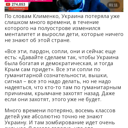
По словам Клименко, Украина потеряла уже
слишком много времени, в течение
которого на полуострове изменился
менталитет и выросли дети, которые ничего
не знают об этой стране.
«Все эти, пардон, сопли, они и сейчас еще
есть: «Давайте сделаем так, чтобы Украина
была богатая и демократическая, и тогда
Крым сам придет». Все эти сопли по
гуманитарной сознательности, вышки,
сигнал – все это надо делать, но не надо
надеяться, что кто-то там по гуманитарным
причинам, крымчане захотят назад. Даже
если они захотят, этого уже не будет.
Много времени потеряно, восемь классов
детей уже абсолютно точно не знают
Украину. И там зомбирование идет очень