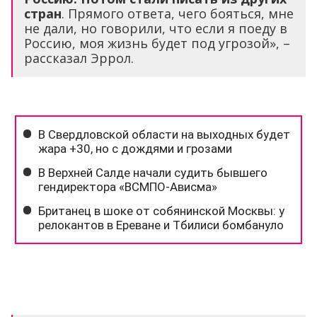
стран
. Прямого ответа, чего бояться, мне
не дали, но говорили, что если я поеду в
Россию, моя жизнь будет под угрозой», –
рассказал Эррол.