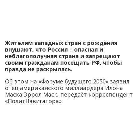
Жителям западных стран с рождения
внушают, что Россия – опасная и
неблагополучная страна и запрещают
своим гражданам посещать РФ, чтобы
правда не раскрылась.
Об этом на «Форуме будущего 2050» заявил
отец американского миллиардера Илона
Маска Эррол Маск, передаёт корреспондент
«ПолитНавигатора».