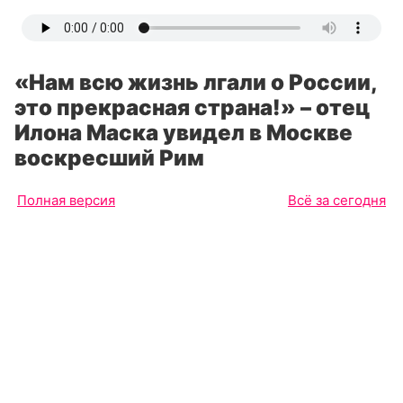
«Нам всю жизнь лгали о России,
это прекрасная страна!» – отец
Илона Маска увидел в Москве
воскресший Рим
Полная версия
Всё за сегодня