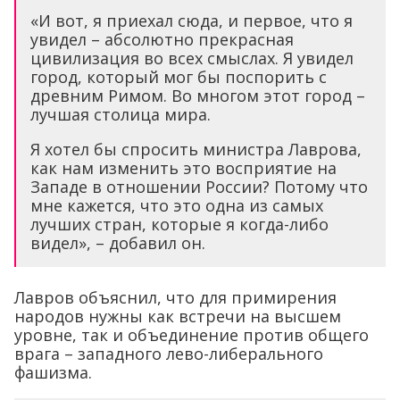
«И вот, я приехал сюда, и первое, что я
увидел – абсолютно прекрасная
цивилизация во всех смыслах. Я увидел
город, который мог бы поспорить с
древним Римом. Во многом этот город –
лучшая столица мира.
Я хотел бы спросить министра Лаврова,
как нам изменить это восприятие на
Западе в отношении России? Потому что
мне кажется, что это одна из самых
лучших стран, которые я когда-либо
видел», – добавил он.
Лавров объяснил, что для примирения
народов нужны как встречи на высшем
уровне, так и объединение против общего
врага – западного лево-либерального
фашизма.