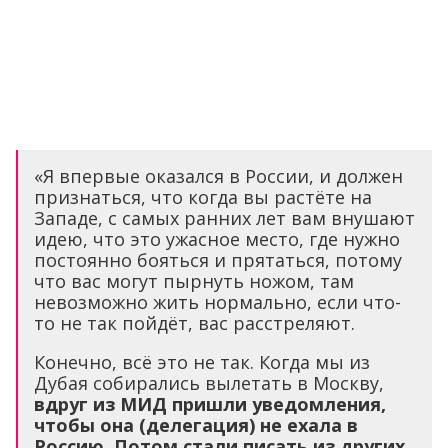
«Я впервые оказался в России, и должен
признаться, что когда вы растёте на
Западе, с самых ранних лет вам внушают
идею, что это ужасное место, где нужно
постоянно бояться и прятаться, потому
что вас могут пырнуть ножом, там
невозможно жить нормально, если что-
то не так пойдёт, вас расстреляют.
Конечно, всё это не так. Когда мы из
Дубая собирались вылетать в Москву,
вдруг из МИД пришли уведомления,
чтобы она (делегация) не ехала в
Россию. Потом стали писать из других