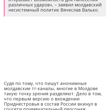
различных ударов», – заявил молдавский
несистемный политик Вячеслав Валько.
Судя по тому, что пишут анонимные
молдавские тг-каналы, многие в Молдове
такую точку зрения разделяют. Дело в том,
что первым версию о вхождении
Приднестровья в состав России вкинул в
соцсети примечательный персонаж