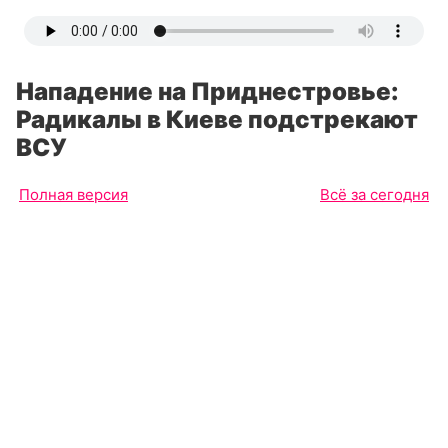
Нападение на Приднестровье:
Радикалы в Киеве подстрекают
ВСУ
Полная версия
Всё за сегодня