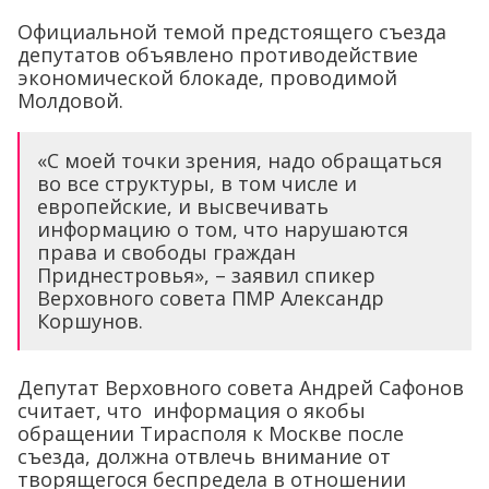
Официальной темой предстоящего съезда
депутатов объявлено противодействие
экономической блокаде, проводимой
Молдовой.
«С моей точки зрения, надо обращаться
во все структуры, в том числе и
европейские, и высвечивать
информацию о том, что нарушаются
права и свободы граждан
Приднестровья», – заявил спикер
Верховного совета ПМР Александр
Коршунов.
Депутат Верховного совета Андрей Сафонов
считает, что информация о якобы
обращении Тирасполя к Москве после
съезда, должна отвлечь внимание от
творящегося беспредела в отношении