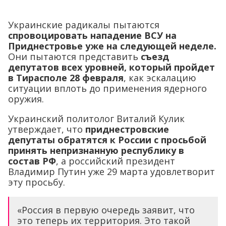
Украинские радикалы пытаются
спровоцировать нападение ВСУ на
Приднестровье уже на следующей неделе.
Они пытаются представить
съезд
депутатов всех уровней, который пройдет
в Тирасполе 28 февраля
, как эскалацию
ситуации вплоть до применения ядерного
оружия.
Украинский политолог Виталий Кулик
утверждает, что
приднестровские
депутаты обратятся к России с просьбой
принять непризнанную республику в
состав РФ
, а российский президент
Владимир Путин уже 29 марта удовлетворит
эту просьбу.
«Россия в первую очередь заявит, что
это теперь их территория. Это такой