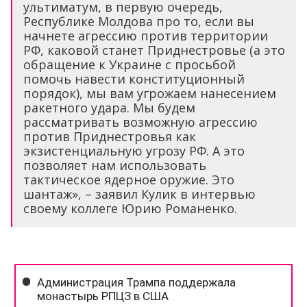
ультиматум, в первую очередь,
Республике Молдова про то, если вы
начнете агрессию против территории
РФ, каковой станет Приднестровье (а это
обращение к Украине с просьбой
помочь навести конституционный
порядок), мы вам угрожаем нанесением
ракетного удара. Мы будем
рассматривать возможную агрессию
против Приднестровья как
экзистенциальную угрозу РФ. А это
позволяет нам использовать
тактическое ядерное оружие. Это
шантаж», – заявил Кулик в интервью
своему коллеге Юрию Романенко.