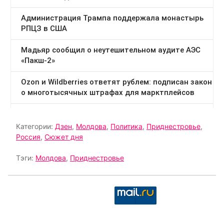
Категории:
Дзен
,
Молдова
,
Политика
,
Приднестровье
,
Россия
,
Сюжет дня
Тэги:
Молдова
,
Приднестровье