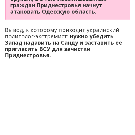
граждан Приднестровья начнут
атаковать Одесскую область.
Вывод, к которому приходит украинский
политолог-экстремист:
нужно убедить
Запад надавить на Санду и заставить ее
пригласить ВСУ для зачистки
Приднестровья.