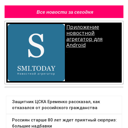
Все новости за сегодня
Приложение
новостной
агрегатор для
Android
.