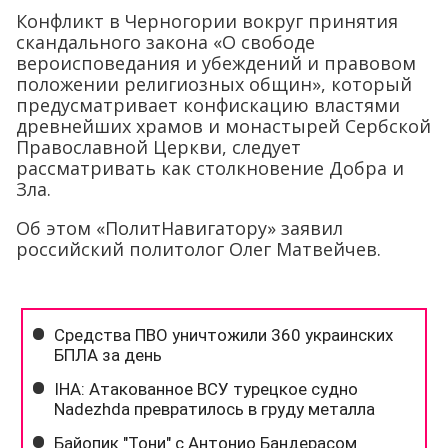
Конфликт в Черногории вокруг принятия
скандального закона «О свободе
вероисповедания и убеждений и правовом
положении религиозных общин», который
предусматривает конфискацию властями
древнейших храмов и монастырей Сербской
Православной Церкви, следует
рассматривать как столкновение Добра и
Зла.
Об этом «ПолитНавигатору» заявил
российский политолог Олег Матвейчев.