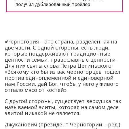
«Черногория – это страна, разделенная на
две части. С одной стороны, есть люди,
которые поддерживают традиционные
ценности семьи, православные ценности.
Для них святы слова Петра Цетиньского:
«Всякому кто бы из вас черногорцев пошел
против единоплеменной и единоверной
нам России, дай Бог, чтобы у него у живого
отпало мясо от костей».
С другой стороны, существует верхушка так
называемой элиты, которая на самом деле
элитой никакой не является.
Джуканович (президент Черногории – ред.)