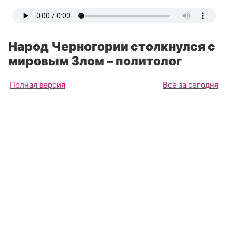
Народ Черногории столкнулся с
мировым Злом – политолог
Полная версия
Всё за сегодня