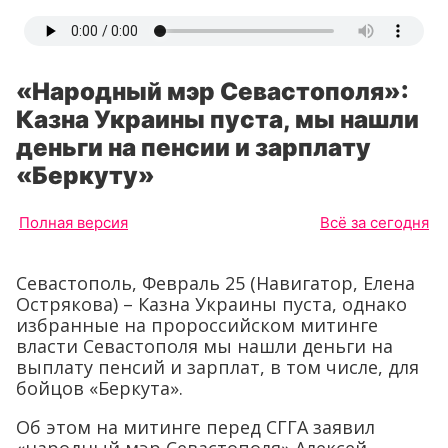
«Народный мэр Севастополя»:
Казна Украины пуста, мы нашли
деньги на пенсии и зарплату
«Беркуту»
Полная версия
Всё за сегодня
Севастополь, Февраль 25 (Навигатор, Елена
Острякова) – Казна Украины пуста, однако
избранные на пророссийском митинге
власти Севастополя мы нашли деньги на
выплату пенсий и зарплат, в том числе, для
бойцов «Беркута».
Об этом на митинге перед СГГА заявил