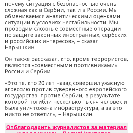
почему ситуация с безопасностью очень
сложная как в Сербии, так и в России. Мы
обмениваемся аналитическими оценками
ситуации в условиях нестабильности. Мы
проводим сложные совместные операции
по защите законных иностранных, сербских
и российских интересов», – сказал
Нарышкин.
Он также рассказал, кто, кроме террористов,
являются «совместными противниками»
России и Сербии.
«Это те, кто 20 лет назад совершил ужасную
агрессию против суверенного европейского
государства, против Сербии, в результате
которой погибли несколько тысяч человек и
была уничтожена инфраструктура, а за это
никто не ответил», – Нарышкин.
Отблагодарить журналистов за материал