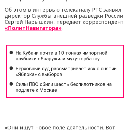
Об этом в интервью телеканалу РТС заявил
директор Службы внешней разведки России
Сергей Нарышкин, передает корреспондент
«ПолитНавигатора»
.
«Они ищут новое поле деятельности. Вот