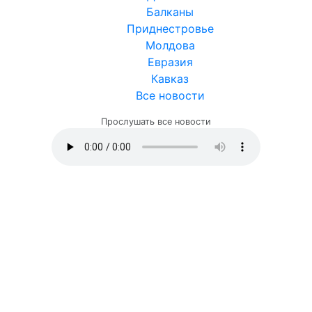
Балканы
Приднестровье
Молдова
Евразия
Кавказ
Все новости
Прослушать все новости