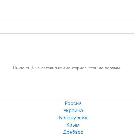
!
Никто ещё не оставил комментариев, станьте первым.
Россия
Украина
Белоруссия
Крым
Донбасс