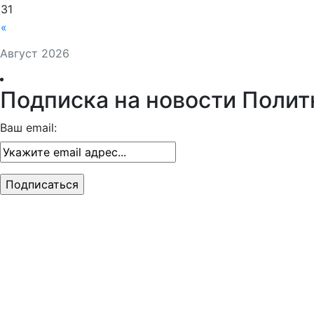
31
«
Август 2026
Подписка на новости Полит
Ваш email: