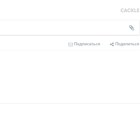
Подписаться
Поделиться