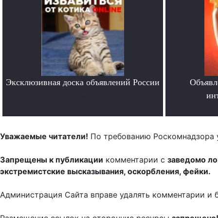
Эксклюзивная доска объявлений России
Объявл
.
ин
Уважаемые читатели!
По требованию Роскомнадзора 
Запрещены к публикации
комментарии с
заведомо л
экстремистские высказывания, оскорбления, фейки.
Администрация Сайта вправе удалять комментарии и 