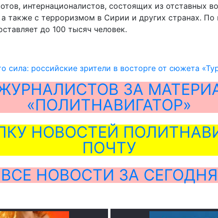
иотов, интернационалистов, состоящих из отставных 
, а также с терроризмом в Сирии и других странах. П
ставляет до 100 тысяч человек.
то сила: российские зрители в восторге от сюжета «Ту
ЖУРНАЛИСТОВ ЗА МАТЕРИ
«ПОЛИТНАВИГАТОР»
ЛКУ НОВОСТЕЙ ПОЛИТНАВИ
ПОЧТУ
ВСЕ НОВОСТИ ЗА СЕГОДНЯ