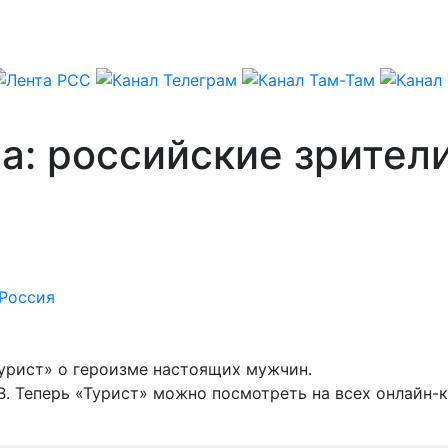
а: российские зрители
Россия
урист» о героизме настоящих мужчин.
В. Теперь «Турист» можно посмотреть на всех онлайн-