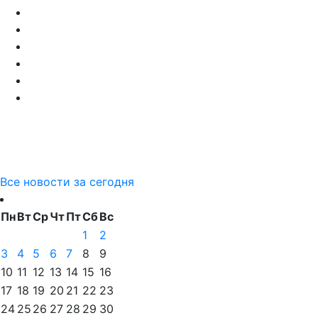
Все новости за сегодня
Пн
Вт
Ср
Чт
Пт
Сб
Вс
1
2
3
4
5
6
7
8
9
10
11
12
13
14
15
16
17
18
19
20
21
22
23
24
25
26
27
28
29
30