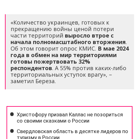
«Количество украинцев, готовых к
прекращению войны ценой потери
части территорий
выросло втрое с
начала полномасштабного вторжения
.
Об этом говорит опрос КМИС.
В мае 2024
года в обмен на мир территориями
готовы пожертвовать 32%
респондентов
. А 55% против каких-либо
территориальных уступок врагу», –
заметил Береза.