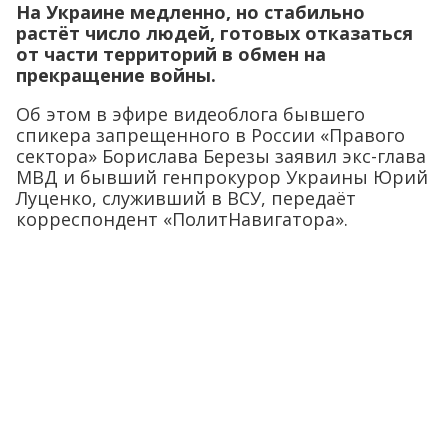
На Украине медленно, но стабильно
растёт число людей, готовых отказаться
от части территорий в обмен на
прекращение войны.
Об этом в эфире видеоблога бывшего
спикера запрещенного в России «Правого
сектора» Борислава Березы заявил экс-глава
МВД и бывший генпрокурор Украины Юрий
Луценко, служивший в ВСУ, передаёт
корреспондент «ПолитНавигатора».