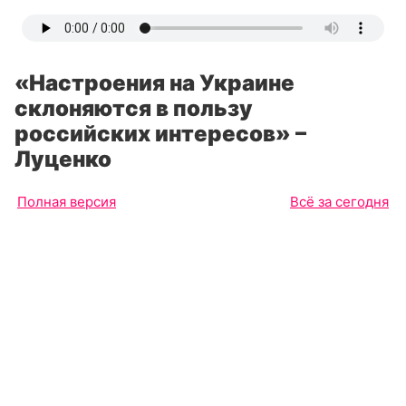
«Настроения на Украине
склоняются в пользу
российских интересов» –
Луценко
Полная версия
Всё за сегодня