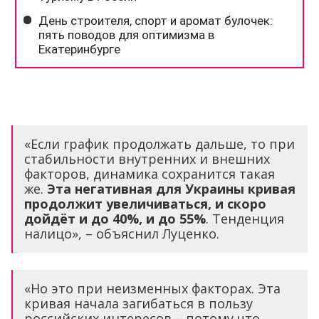
«Если график продолжать дальше, то при
стабильности внутренних и внешних
факторов, динамика сохранится такая
же.
Эта негативная для Украины кривая
продолжит увеличиваться, и скоро
дойдёт и до 40%, и до 55%
. Тенденция
налицо», – объяснил Луценко.
«Но это при неизменных факторах. Эта
кривая начала загибаться в пользу
российских интересов – потому что,