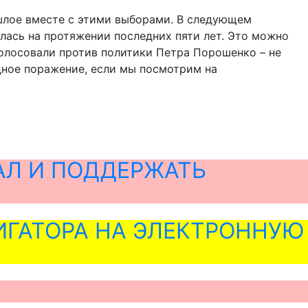
шлое вместе с этими выборами. В следующем
ялась на протяжении последних пяти лет. Это можно
голосовали против политики Петра Порошенко – не
дное поражение, если мы посмотрим на
АЛ И ПОДДЕРЖАТЬ
ГАТОРА НА ЭЛЕКТРОННУЮ