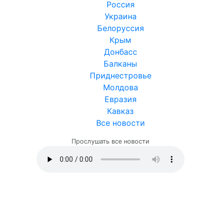
Россия
Украина
Белоруссия
Крым
Донбасс
Балканы
Приднестровье
Молдова
Евразия
Кавказ
Все новости
Прослушать все новости