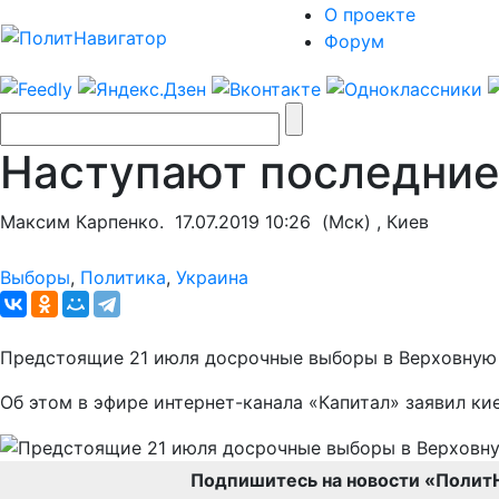
О проекте
Форум
Наступают последние
Максим Карпенко.
17.07.2019 10:26
(Мск) , Киев
Выборы
,
Политика
,
Украина
Предстоящие 21 июля досрочные выборы в Верховную 
Об этом в эфире интернет-канала «Капитал» заявил к
Подпишитесь на новости «Полит