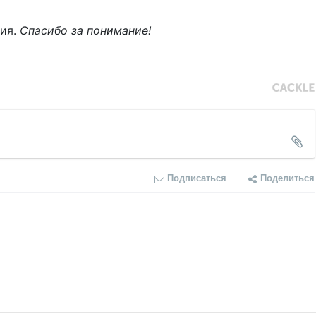
ния.
Спасибо за понимание!
Подписаться
Поделиться