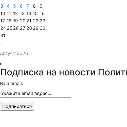
3
4
5
6
7
8
9
10
11
12
13
14
15
16
17
18
19
20
21
22
23
24
25
26
27
28
29
30
31
«
Август 2026
Подписка на новости Полит
Ваш email: