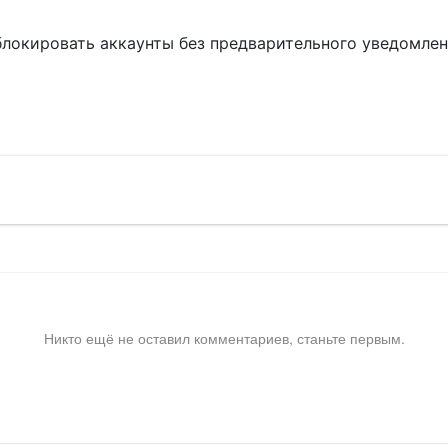
блокировать аккаунты без предварительного уведомле
!
Никто ещё не оставил комментариев, станьте первым.