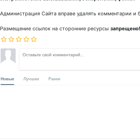
Администрация Сайта вправе удалять комментарии и 
Размещение ссылок на сторонние ресурсы
запрещено
Новые
Лучшие
Ранее