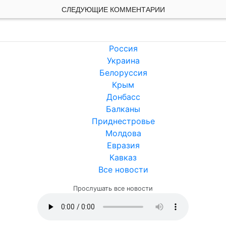
СЛЕДУЮЩИЕ КОММЕНТАРИИ
Россия
Украина
Белоруссия
Крым
Донбасс
Балканы
Приднестровье
Молдова
Евразия
Кавказ
Все новости
Прослушать все новости