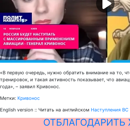
«В первую очередь, нужно обратить внимание на то, 
тренировок, и такая активность показывает, что авиа
года», – заявил Кривонос.
Метки:
Кривонос
English version :: Читать на английском
Наступления ВС 
ОТБЛАГОДАРИТЬ 