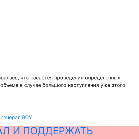
овалась, что касается проведения определенных
 объеме в случае большого наступления уже этого
 генерал ВСУ
АЛ И ПОДДЕРЖАТЬ