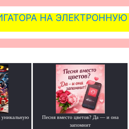
ГАТОРА НА ЭЛЕКТРОННУЮ
 уникальную
Песня вместо цветов? Да — и она
запомнит