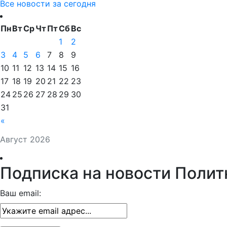
Все новости за сегодня
Пн
Вт
Ср
Чт
Пт
Сб
Вс
1
2
3
4
5
6
7
8
9
10
11
12
13
14
15
16
17
18
19
20
21
22
23
24
25
26
27
28
29
30
31
«
Август 2026
Подписка на новости Полит
Ваш email: