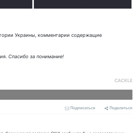
.
тории Украины, комментарии содержащие
ния.
Спасибо за понимание!
Подписаться
Поделиться