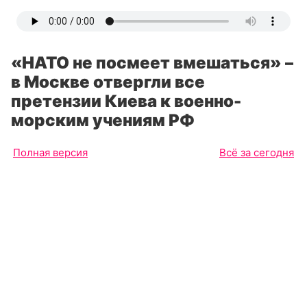
«НАТО не посмеет вмешаться» –
в Москве отвергли все
претензии Киева к военно-
морским учениям РФ
Полная версия
Всё за сегодня