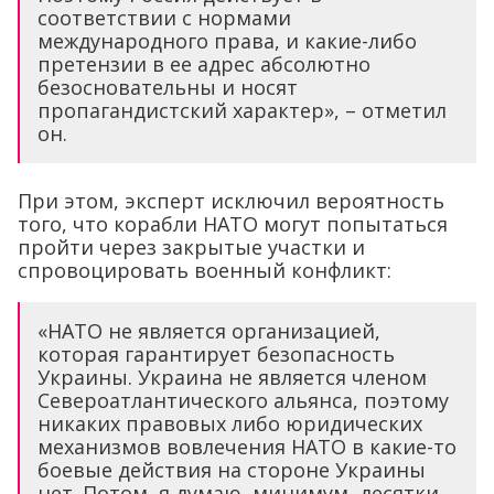
соответствии с нормами
международного права, и какие-либо
претензии в ее адрес абсолютно
безосновательны и носят
пропагандистский характер», – отметил
он.
При этом, эксперт исключил вероятность
того, что корабли НАТО могут попытаться
пройти через закрытые участки и
спровоцировать военный конфликт:
«НАТО не является организацией,
которая гарантирует безопасность
Украины. Украина не является членом
Североатлантического альянса, поэтому
никаких правовых либо юридических
механизмов вовлечения НАТО в какие-то
боевые действия на стороне Украины
нет. Потом, я думаю, минимум, десятки