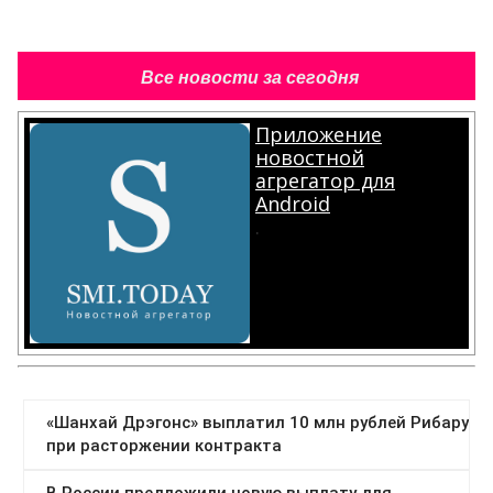
Все новости за сегодня
Приложение
новостной
агрегатор для
Android
.