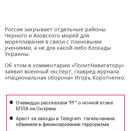
Россия закрывает отдельные районы
Черного и Азовского морей для
мореплавания в связи с плановыми
учениями, а не для какой-либо блокады
Украины.
Об этом в комментарии «ПолитНавигатору»
заявил военный эксперт, главред журнала
«Национальная оборона» Игорь Коротченко.