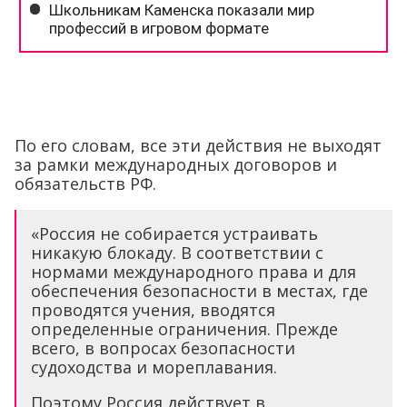
По его словам, все эти действия не выходят
за рамки международных договоров и
обязательств РФ.
«Россия не собирается устраивать
никакую блокаду. В соответствии с
нормами международного права и для
обеспечения безопасности в местах, где
проводятся учения, вводятся
определенные ограничения. Прежде
всего, в вопросах безопасности
судоходства и мореплавания.
Поэтому Россия действует в