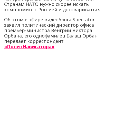
Странам НАТО нужно скорее искать
компромисс с Россией и договариваться.
Об этом в эфире видеоблога Spectator
заявил политический директор офиса
премьер-министра Венгрии Виктора
Орбана, его однофамилец Балаш Орбан,
передает корреспондент
«ПолитНавигатора»
.