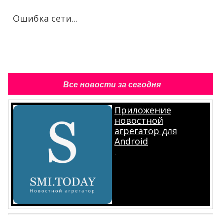
Ошибка сети...
Все новости за сегодня
Приложение
новостной
агрегатор для
Android
.