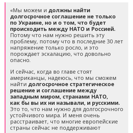
«Мы можем и
должны найти
долгосрочное соглашение не только
по Украине, но и о том, что будет
происходить между НАТО и Россией.
Потому что нам нужно решить эту
проблему, потому что в последние 30 лет
напряжение только росло, и это
порождает эскалацию, что довольно
опасно.
И сейчас, когда во главе стоят
американцы, надеюсь, что мы сможем
найти
долгосрочное стратегическое
решение и соглашение между
западным миром, странами НАТО,
как бы вы их ни называли, и русскими.
Это то, что нам нужно для долгосрочного
устойчивого мира. И меня очень
расстраивает, что многие европейские
страны сейчас не поддерживают