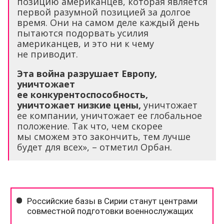
позицию американцев, которая является
первой разумной позицией за долгое
время. Они на самом деле каждый день
пытаются подорвать усилия
американцев, и это ни к чему
не приводит.
Эта война разрушает Европу,
уничтожает
ее конкурентоспособность,
уничтожает низкие цены,
уничтожает
ее компании, уничтожает ее глобальное
положение. Так что, чем скорее
мы сможем это закончить, тем лучше
будет для всех», – отметил Орбан.