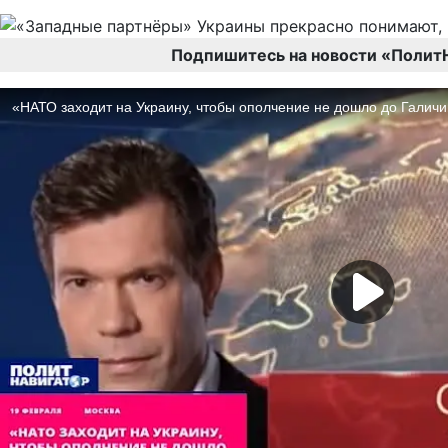
Подпишитесь на новости «Полит