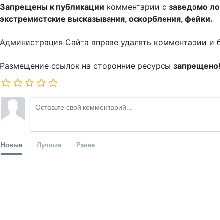
Запрещены к публикации
комментарии с
заведомо л
экстремистские высказывания, оскорбления, фейки.
Администрация Сайта вправе удалять комментарии и 
Размещение ссылок на сторонние ресурсы
запрещено
Новые
Лучшие
Ранее