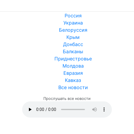
Россия
Украина
Белоруссия
Крым
Донбасс
Балканы
Приднестровье
Молдова
Евразия
Кавказ
Все новости
Прослушать все новости