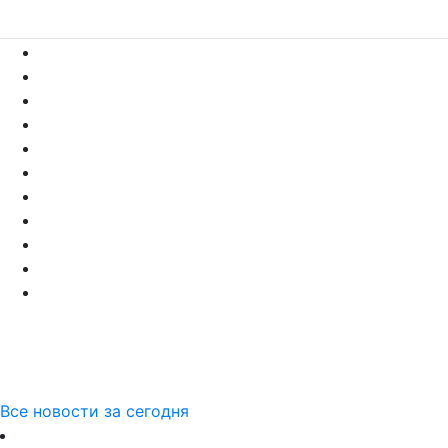
Все новости за сегодня