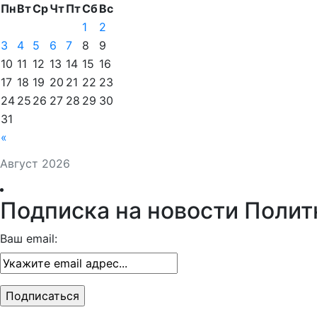
Пн
Вт
Ср
Чт
Пт
Сб
Вс
1
2
3
4
5
6
7
8
9
10
11
12
13
14
15
16
17
18
19
20
21
22
23
24
25
26
27
28
29
30
31
«
Август 2026
Подписка на новости Полит
Ваш email: