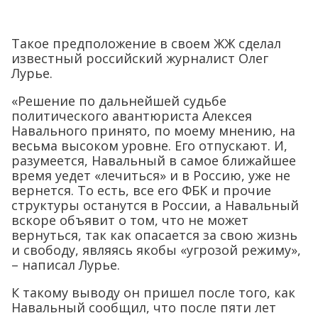
Такое предположение в своем ЖЖ сделал
известный российский журналист Олег
Лурье.
«Решение по дальнейшей судьбе
политического авантюриста Алексея
Навального принято, по моему мнению, на
весьма высоком уровне. Его отпускают. И,
разумеется, Навальный в самое ближайшее
время уедет «лечиться» и в Россию, уже не
вернется. То есть, все его ФБК и прочие
структуры останутся в России, а Навальный
вскоре объявит о том, что не может
вернуться, так как опасается за свою жизнь
и свободу, являясь якобы «угрозой режиму»,
– написал Лурье.
К такому выводу он пришел после того, как
Навальный сообщил, что после пяти лет