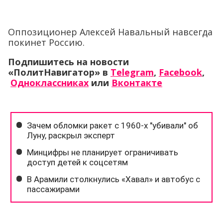
Оппозиционер Алексей Навальный навсегда
покинет Россию.
Подпишитесь на новости
«ПолитНавигатор» в
Telegram
,
Facebook
,
Одноклассниках
или
Вконтакте