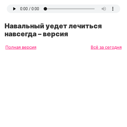
Навальный уедет лечиться
навсегда – версия
Полная версия
Всё за сегодня