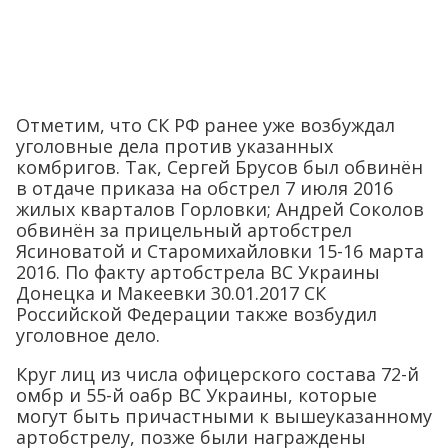
Отметим, что СК РФ ранее уже возбуждал
уголовные дела против указанных
комбригов. Так, Сергей Брусов был обвинён
в отдаче приказа на обстрел 7 июля 2016
жилых кварталов Горловки; Андрей Соколов
обвинён за прицельный артобстрел
Ясиноватой и Старомихайловки 15-16 марта
2016. По факту артобстрела ВС Украины
Донецка и Макеевки 30.01.2017 СК
Российской Федерации также возбудил
уголовное дело.
Круг лиц из числа офицерского состава 72-й
омбр и 55-й оабр ВС Украины, которые
могут быть причастными к вышеуказанному
артобстрелу, позже были награждены