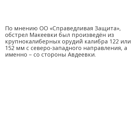
По мнению ОО «Справедливая Защита»,
обстрел Макеевки был произведён из
крупнокалиберных орудий калибра 122 или
152 мм с северо-западного направления, а
именно – со стороны Авдеевки.