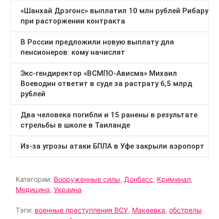
Категории:
Вооруженные силы
,
Донбасс
,
Криминал
,
Медицина
,
Украина
Тэги:
военные преступления ВСУ
,
Макеевка
,
обстрелы