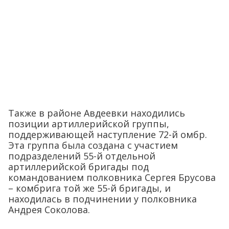
Также в районе Авдеевки находились
позиции артиллерийской группы,
поддерживающей наступление 72-й омбр.
Эта группа была создана с участием
подразделений 55-й отдельной
артиллерийской бригады под
командованием полковника Сергея Брусова
– комбрига той же 55-й бригады, и
находилась в подчинении у полковника
Андрея Соколова.