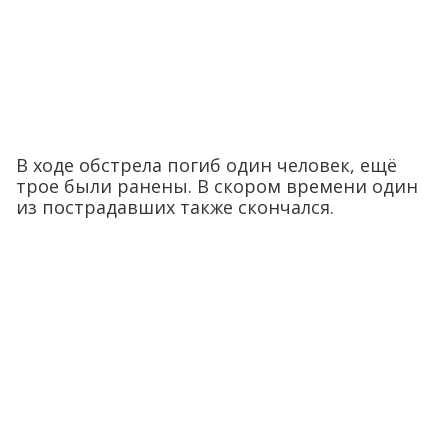
В ходе обстрела погиб один человек, ещё
трое были ранены. В скором времени один
из пострадавших также скончался.