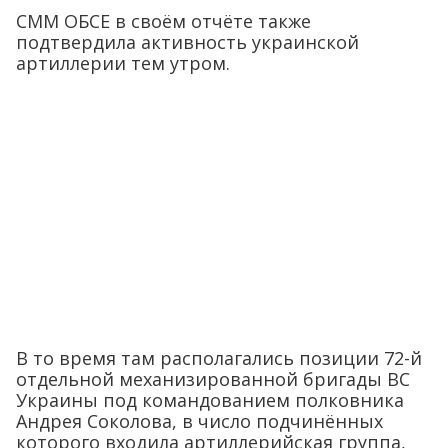
СММ ОБСЕ в своём отчёте также
подтвердила активность украинской
артиллерии тем утром.
В то время там располагались позиции 72-й
отдельной механизированной бригады ВС
Украины под командованием полковника
Андрея Соколова, в число подчинённых
которого входила артиллерийская группа,