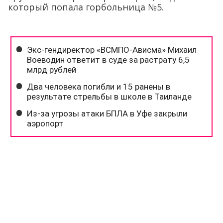
который попала горбольница №5.