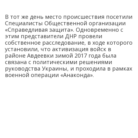
В тот же день место происшествия посетили
Специалисты Общественной организации
«Справедливая защита». Одновременно с
этим представители ДНР провели
собственное расследование, в ходе которого
установили, что активизация войск в
районе Авдеевки зимой 2017 года была
связана с политическими решениями
руководства Украины, и проходила в рамках
военной операции «Анаконда».