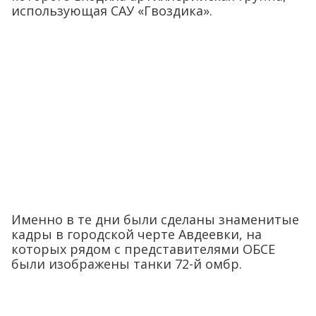
использующая САУ «Гвоздика».
Именно в те дни были сделаны знаменитые
кадры в городской черте Авдеевки, на
которых рядом с представителями ОБСЕ
были изображены танки 72-й омбр.