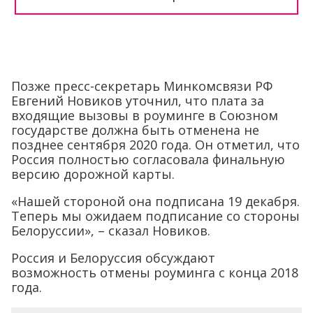
Позже пресс-секретарь Минкомсвязи РФ
Евгений Новиков уточнил, что плата за
входящие вызовы в роуминге в Союзном
государстве должна быть отменена не
позднее сентября 2020 года. Он отметил, что
Россия полностью согласовала финальную
версию дорожной карты.
«Нашей стороной она подписана 19 декабря.
Теперь мы ожидаем подписание со стороны
Белоруссии», – сказал Новиков.
Россия и Белоруссия обсуждают
возможность отмены роуминга с конца 2018
года.