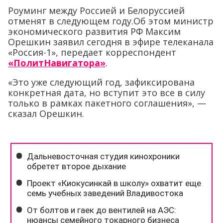
Роуминг между Россией и Белоруссией
отменят в следующем году.Об этом министр
экономического развития РФ Максим
Орешкин заявил сегодня в эфире телеканала
«Россия-1», передает корреспондент
«ПолитНавигатора»
.
«Это уже следующий год, зафиксирована
конкретная дата, но вступит это все в силу
только в рамках пакетного соглашения», —
сказал Орешкин.