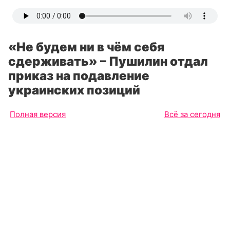
«Не будем ни в чём себя
сдерживать» – Пушилин отдал
приказ на подавление
украинских позиций
Полная версия
Всё за сегодня