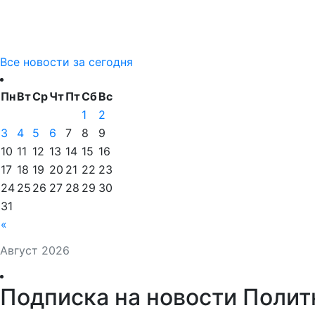
Все новости за сегодня
Пн
Вт
Ср
Чт
Пт
Сб
Вс
1
2
3
4
5
6
7
8
9
10
11
12
13
14
15
16
17
18
19
20
21
22
23
24
25
26
27
28
29
30
31
«
Август 2026
Подписка на новости Полит