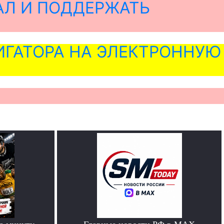
АЛ И ПОДДЕРЖАТЬ
ГАТОРА НА ЭЛЕКТРОННУЮ