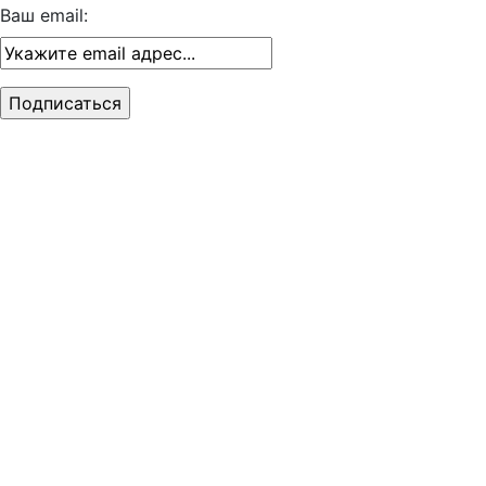
Ваш email: