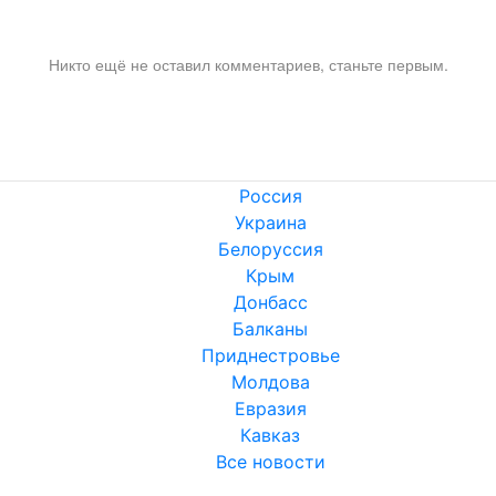
Никто ещё не оставил комментариев, станьте первым.
Россия
Украина
Белоруссия
Крым
Донбасс
Балканы
Приднестровье
Молдова
Евразия
Кавказ
Все новости