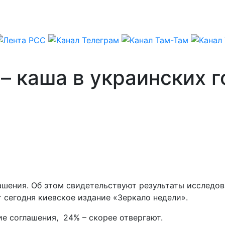
– каша в украинских г
шения. Об этом свидетельствуют результаты исследов
 сегодня киевское издание «Зеркало недели».
е соглашения, 24% – скорее отвергают.