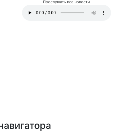
Прослушать все новости
навигатора