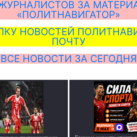
ЖУРНАЛИСТОВ ЗА МАТЕРИ
«ПОЛИТНАВИГАТОР»
ЛКУ НОВОСТЕЙ ПОЛИТНАВИ
ПОЧТУ
ВСЕ НОВОСТИ ЗА СЕГОДНЯ