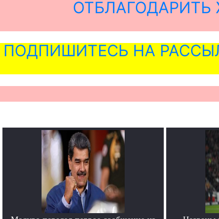
ОТБЛАГОДАРИТЬ 
ПОДПИШИТЕСЬ НА РАССЫ