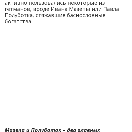
активно пользовались некоторые из
гетманов, вроде Ивана Мазепы или Павла
Полуботка, стяжавшие баснословные
богатства.
Мазепа и Полуботок – два главных