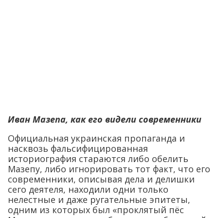
Иван Мазепа, как его видели современники
Официальная украинская пропаганда и
насквозь фальсифицированная
историография стараются либо обелить
Мазепу, либо игнорировать тот факт, что его
современники, описывая дела и делишки
сего деятеля, находили одни только
нелестные и даже ругательные эпитеты,
одним из которых был «проклятый пёс