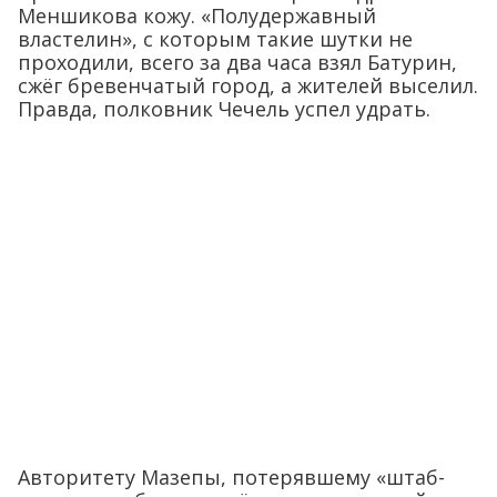
Меншикова кожу. «Полудержавный
властелин», с которым такие шутки не
проходили, всего за два часа взял Батурин,
сжёг бревенчатый город, а жителей выселил.
Правда, полковник Чечель успел удрать.
Авторитету Мазепы, потерявшему «штаб-