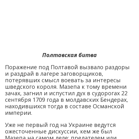
Полтавская битва
Поражение под Полтавой вызвало раздоры
и раздрай в лагере заговорщиков,
потерявших смысл воевать за интересы
шведского короля. Мазепа к тому времени
зачах, загнил и испустил дух в судорогах 22
сентября 1709 года в молдавских Бендерах,
находившихся тогда в составе Османской
империи.
Уже не первый год на Украине ведутся
ожесточенные дискуссии, кем же был
Мазепа на самом деле: предателем или