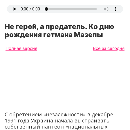
Не герой, а предатель. Ко дню
рождения гетмана Мазепы
Полная версия
Всё за сегодня
С обретением «незалежности» в декабре
1991 года Украина начала выстраивать
собственный пантеон «национальных