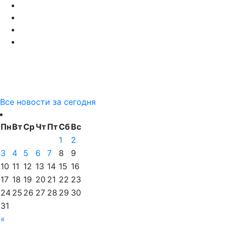
Все новости за сегодня
Пн
Вт
Ср
Чт
Пт
Сб
Вс
1
2
3
4
5
6
7
8
9
10
11
12
13
14
15
16
17
18
19
20
21
22
23
24
25
26
27
28
29
30
31
«