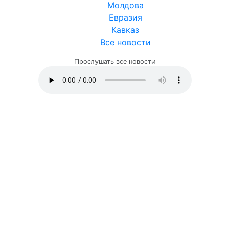
Молдова
Евразия
Кавказ
Все новости
Прослушать все новости