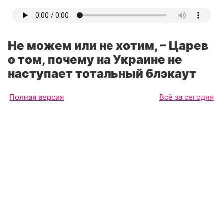
Не можем или не хотим, – Царев
о том, почему на Украине не
наступает тотальный блэкаут
Полная версия
Всё за сегодня