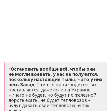
«
Остановить вообще всё, чтобы они
не могли воевать, у нас не получится,
поскольку настоящие тылы, – это у них
весь Запад
. Там всё производится, всё
поставляется, даже если на Украине
ничего не будет, но будут по железной
дороге ехать, не будет тепловозов –
будут давать свои тепловозы, и так
далее…