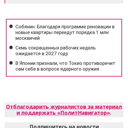
Отблагодарить журналистов за материал
и поддержать «ПолитНавигатор»
.
Подпишитесь на новости