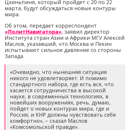
Цзиньпиня, который пройдет с 20 по 22
марта, будут обсуждаться новые контуры
мира.
Об этом, передает корреспондент
«ПолитНавигатора»
, заявил директор
Института стран Азии и Африки МГУ Алексей
Маслов, указавший, что Москва и Пекин
испытывают сильное давление со стороны
Запада.
«Очевидно, что нынешняя ситуация
никого не удовлетворяет. И помимо
стандартного набора, где есть все, что
касается сотрудничества в высокой
науке, в современных технологиях, в
новейших вооружениях, речь, думаю,
пойдет о новых контурах мира, где и
Россия, и КНР должны чувствовать себя
комфортно», – сказал Маслов
«Комсомольской правде».