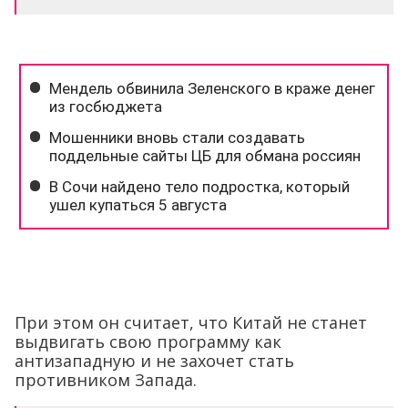
При этом он считает, что Китай не станет
выдвигать свою программу как
антизападную и не захочет стать
противником Запада.