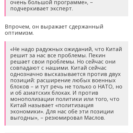
очень большой программе», –
подчеркивает эксперт.
Впрочем, он выражает сдержанный
оптимизм.
«Не надо радужных ожиданий, что Китай
решит за нас все проблемы. Пекин
решает свои проблемы. Но сейчас они
совпадают с нашими. Китай сейчас
однозначно высказывается против двух
позиций: расширение любых военных
блоков – и тут речь не только о НАТО, но
и об азиатских блоках. И против
монополизации политики или того, что
Китай называет «политизация
экономики». Для нас обе эти позиции
выгодны», – резюмировал Маслов.