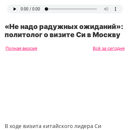
«Не надо радужных ожиданий»:
политолог о визите Си в Москву
Полная версия
Всё за сегодня
В ходе визита китайского лидера Си