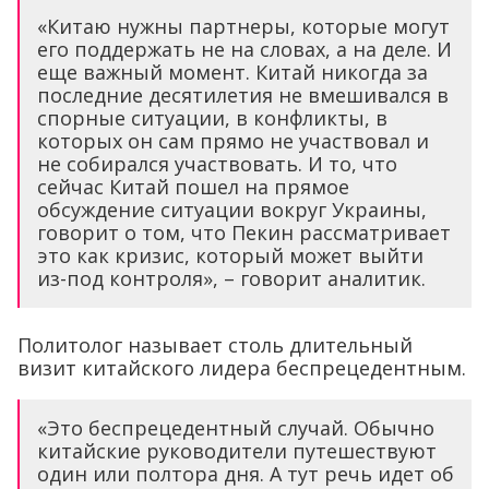
«Китаю нужны партнеры, которые могут
его поддержать не на словах, а на деле. И
еще важный момент. Китай никогда за
последние десятилетия не вмешивался в
спорные ситуации, в конфликты, в
которых он сам прямо не участвовал и
не собирался участвовать. И то, что
сейчас Китай пошел на прямое
обсуждение ситуации вокруг Украины,
говорит о том, что Пекин рассматривает
это как кризис, который может выйти
из-под контроля», – говорит аналитик.
Политолог называет столь длительный
визит китайского лидера беспрецедентным.
«Это беспрецедентный случай. Обычно
китайские руководители путешествуют
один или полтора дня. А тут речь идет об