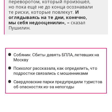
переворотом, который произошёл,
но пока ещё не до конца осознавали
те риски, которые повлекут.
И
оглядываясь на те дни, конечно,
мы себя недооценили», –
сказал
Пушилин.