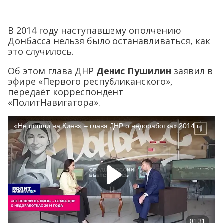
В 2014 году наступавшему ополчению
Донбасса нельзя было останавливаться, как
это случилось.
Об этом глава ДНР
Денис Пушилин
заявил в
эфире «Первого республиканского»,
передаёт корреспондент
«ПолитНавигатора».