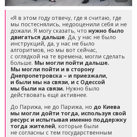
«Я в этом году отвечу, где я считаю, где
мы постеснялись, недооценили себя и не
дожали. Я могу сказать, что
нужно было
двигаться дальше
. Да, у нас не было
инструкций, да, у нас не было
алгоритмов, но мы вот сейчас,
с оглядкой на те времена, могли сделать
больше.
Мы могли пойти дальше.
Мы могли пойти и в сторону
Днепропетровска – и приезжали,
и были мы на связи, и с Одессой
мы были на связи.
Нужно было
действовать ещё активнее.
До Парижа, не до Парижа, но
до Киева
мы могли дойти тогда, используя свой
ресурс и испытывая именно поддержку
тогда жителей
, которые были
не согласны с тем государственным