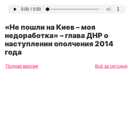
«Не пошли на Киев – моя
недоработка» – глава ДНР о
наступлении ополчения 2014
года
Полная версия
Всё за сегодня