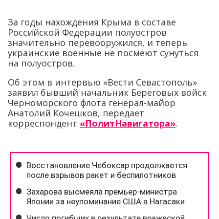
За годы нахождения Крыма в составе
Российской Федерации полуостров
значительно перевооружился, и теперь
украинские военные не посмеют сунуться
на полуостров.
Об этом в интервью «Вести Севастополь»
заявил бывший начальник Береговых войск
Черноморского флота генерал-майор
Анатолий Кочешков, передает
корреспондент
«ПолитНавигатора»
.