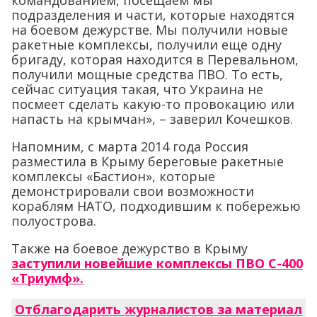
командованием, посещаем мы
подразделения и части, которые находятся
на боевом дежурстве. Мы получили новые
ракетные комплексы, получили еще одну
бригаду, которая находится в Перевальном,
получили мощные средства ПВО. То есть,
сейчас ситуация такая, что Украина не
посмеет сделать какую-то провокацию или
напасть на крымчан», – заверил Кочешков.
Напомним, с марта 2014 года Россия
разместила в Крыму береговые ракетные
комплексы «Бастион», которые
демонстрировали свои возможности
кораблям НАТО, подходившим к побережью
полуострова.
Также на боевое дежурство в Крыму
заступили новейшие комплексы ПВО С-400
«Триумф».
Отблагодарить журналистов за материал