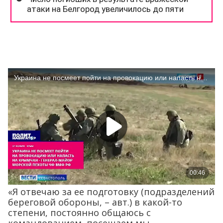
«Я отвечаю за ее подготовку (подразделений
береговой обороны, – авт.) в какой-то
степени, постоянно общаюсь с