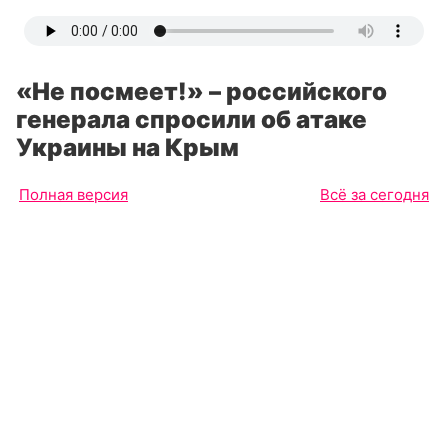
«Не посмеет!» – российского
генерала спросили об атаке
Украины на Крым
Полная версия
Всё за сегодня