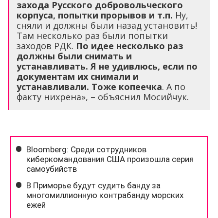
захода Русского добровольческого
корпуса, попытки прорывов и т.п.
Ну,
сняли и должны были назад установить!
Там несколько раз были попытки
заходов РДК.
По идее несколько раз
должны были снимать и
устанавливать. Я не удивлюсь, если по
документам их снимали и
устанавливали. Тоже копеечка
. А по
факту нихрена», – объяснил Мосийчук.