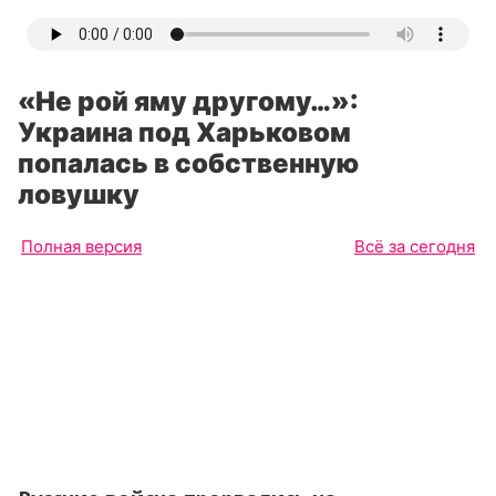
«Не рой яму другому…»:
Украина под Харьковом
попалась в собственную
ловушку
Полная версия
Всё за сегодня