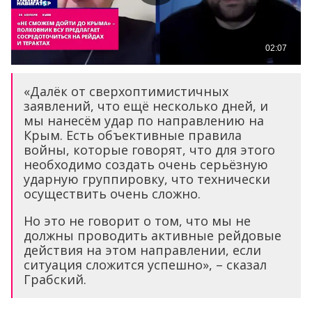
«Далёк от сверхоптимистичных
заявлений, что ещё несколько дней, и
мы нанесём удар по направлению на
Крым. Есть объективные правила
войны, которые говорят, что для этого
необходимо создать очень серьёзную
ударную группировку, что технически
осуществить очень сложно.
Но это не говорит о том, что мы не
должны проводить активные рейдовые
действия на этом направлении, если
ситуация сложится успешно», – сказал
Грабский.