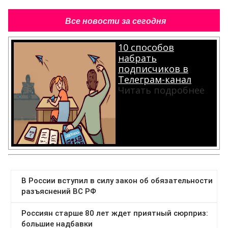
Все новости за сегодня
10 способов
набрать
подписчиков в
Телеграм-канал
Читать подробнее