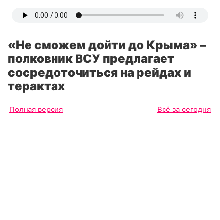
«Не сможем дойти до Крыма» –
полковник ВСУ предлагает
сосредоточиться на рейдах и
терактах
Полная версия
Всё за сегодня