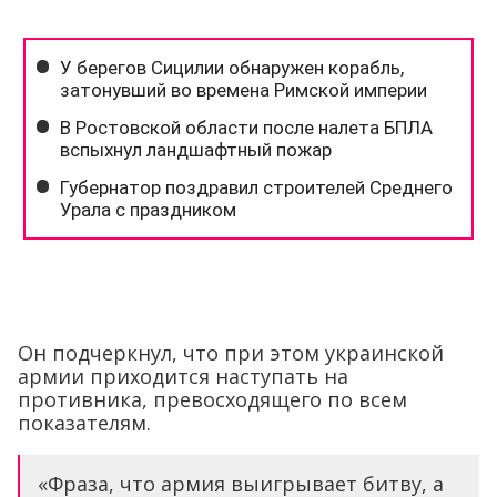
Он подчеркнул, что при этом украинской
армии приходится наступать на
противника, превосходящего по всем
показателям.
«Фраза, что армия выигрывает битву, а