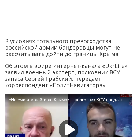
В условиях тотального превосходства
российской армии бандеровцы могут не
рассчитывать дойти до границы Крыма.
Об этом в эфире интернет-канала «UkrLife»
заявил военный эксперт, полковник ВСУ
запаса Сергей Грабский, передаёт
корреспондент «ПолитНавигатора».