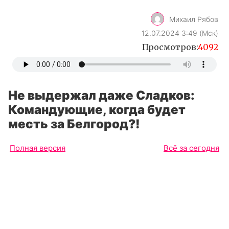
Михаил Рябов
12.07.2024 3:49 (Мск)
Просмотров:
4092
Не выдержал даже Сладков:
Командующие, когда будет
месть за Белгород?!
Полная версия
Всё за сегодня