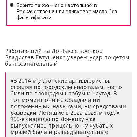
Работающий на Донбассе военкор
Владислав Евтушенко уверен: удар по детям
был сознательный.
«В 2014-м укропские артиллеристы,
стреляя по городским кварталам, часто
били по площадям наобум и наугад. В
тот момент они не обладали ни
положенными навыками, ни средствами
разведки. Летящие в 2022-2023-м годах
155-е снаряды по Донецку уже
выпускались прицельно – у чубатых
мразей были и разведывательные