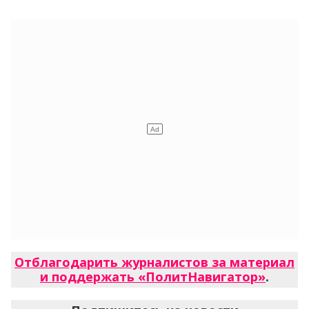
Отблагодарить журналистов за материал
и поддержать «ПолитНавигатор»
.