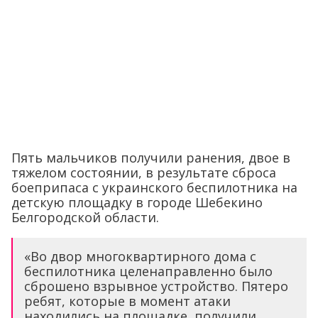
Пять мальчиков получили ранения, двое в
тяжелом состоянии, в результате сброса
боеприпаса с украинского беспилотника на
детскую площадку в городе Шебекино
Белгородской области.
«Во двор многоквартирного дома с
беспилотника целенаправленно было
сброшено взрывное устройство. Пятеро
ребят, которые в момент атаки
находились на площадке, получили