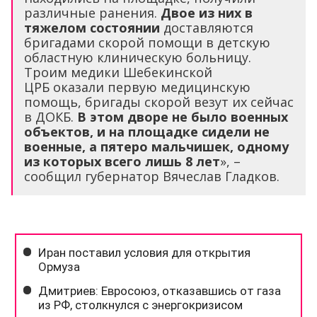
различные ранения.
Двое из них в
тяжелом состоянии
доставляются
бригадами скорой помощи в детскую
областную клиническую больницу.
Троим медики Шебекинской
ЦРБ оказали первую медицинскую
помощь, бригады скорой везут их сейчас
в ДОКБ.
В этом дворе не было военных
объектов, и на площадке сидели не
военные, а пятеро мальчишек, одному
из которых всего лишь 8 лет
», –
сообщил губернатор Вячеслав Гладков.