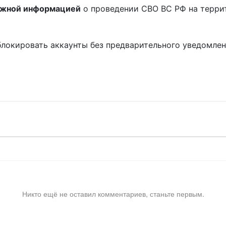
ожной информацией
о проведении СВО ВС РФ на терри
блокировать аккаунты без предварительного уведомле
!
Никто ещё не оставил комментариев, станьте первым.