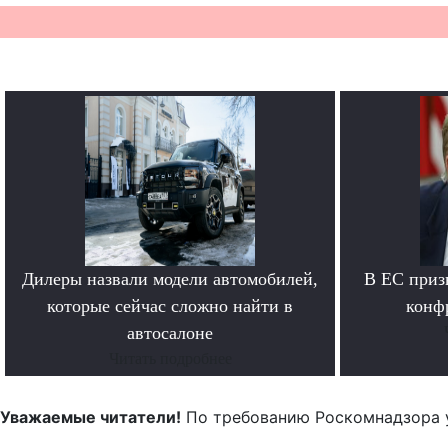
Дилеры назвали модели автомобилей,
В ЕС приз
которые сейчас сложно найти в
конф
автосалоне
Читать подробнее
Уважаемые читатели!
По требованию Роскомнадзора 