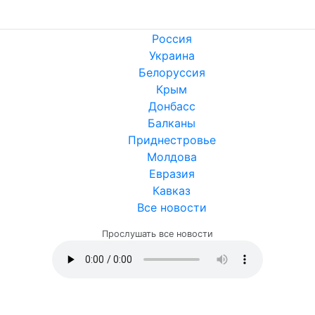
Россия
Украина
Белоруссия
Крым
Донбасс
Балканы
Приднестровье
Молдова
Евразия
Кавказ
Все новости
Прослушать все новости