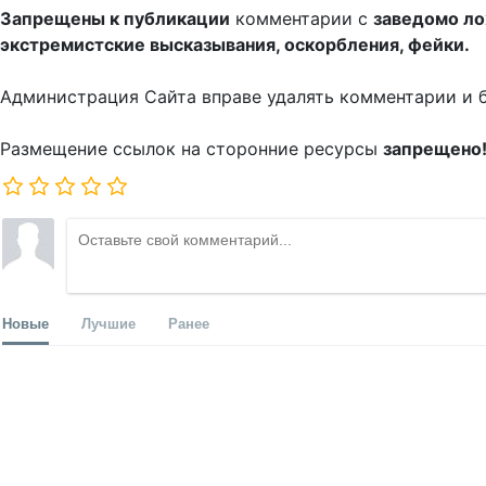
Запрещены к публикации
комментарии с
заведомо л
экстремистские высказывания, оскорбления, фейки.
Администрация Сайта вправе удалять комментарии и 
Размещение ссылок на сторонние ресурсы
запрещено
Новые
Лучшие
Ранее