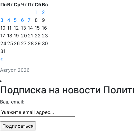
Пн
Вт
Ср
Чт
Пт
Сб
Вс
1
2
3
4
5
6
7
8
9
10
11
12
13
14
15
16
17
18
19
20
21
22
23
24
25
26
27
28
29
30
31
«
Август 2026
Подписка на новости Полит
Ваш email: