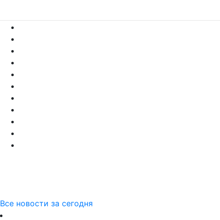
Все новости за сегодня