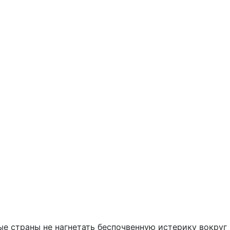
ые страны не нагнетать беспочвенную истерику вокруг