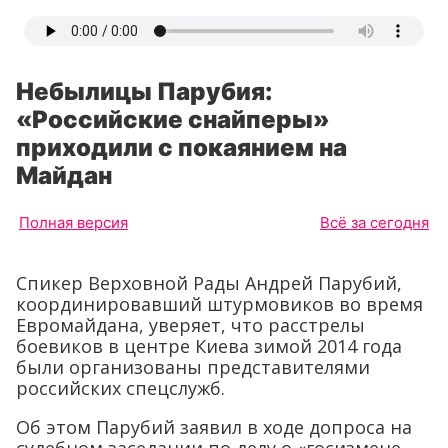
Небылицы Парубия:
«Российские снайперы»
приходили с покаянием на
Майдан
Полная версия
Всё за сегодня
Спикер Верховной Рады Андрей Парубий,
координировавший штурмовиков во время
Евромайдана, уверяет, что расстрелы
боевиков в центре Киева зимой 2014 года
были организованы представителями
российских спецслужб.
Об этом Парубий заявил в ходе допроса на