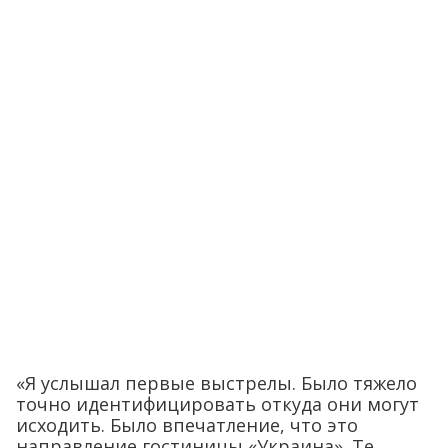
«Я услышал первые выстрелы. Было тяжело
точно идентифицировать откуда они могут
исходить. Было впечатление, что это
направление гостиницы «Украина». Те