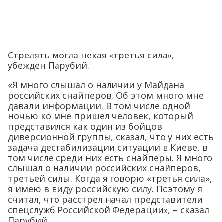
Стрелять могла некая «третья сила»,
убежден Парубий.
«Я много слышал о наличии у Майдана
российских снайперов. Об этом много мне
давали информации. В том числе одной
ночью ко мне пришел человек, который
представился как один из бойцов
диверсионной группы, сказал, что у них есть
задача дестабилизации ситуации в Киеве, в
том числе среди них есть снайперы. Я много
слышал о наличии российских снайперов,
третьей силы. Когда я говорю «третья сила»,
я имею в виду российскую силу. Поэтому я
считал, что расстрел начал представители
спецслужб Российской Федерации», – сказал
Парубий.