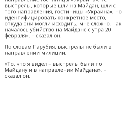
выстрелы, которые шли на Майдан, шли с
того направления, гостиницы «Украина», но
идентифицировать конкретное место,
откуда они могли исходить, мне сложно. Так
началось убийство на Майдане с утра 20
февраля», – сказал он.
По словам Парубия, выстрелы не были в
направлении милиции.
«То, что я видел – выстрелы были по
Майдану и в направлении Майдана», –
сказал он.