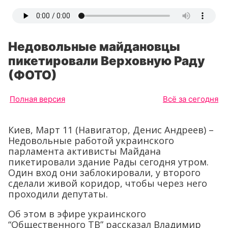
Недовольные майдановцы
пикетировали Верховную Раду
(ФОТО)
Полная версия
Всё за сегодня
Киев, Март 11 (Навигатор, Денис Андреев) –
Недовольные работой украинского
парламента активисты Майдана
пикетировали здание Рады сегодня утром.
Один вход они заблокировали, у второго
сделали живой коридор, чтобы через него
проходили депутаты.
Об этом в эфире украинского
“Общественного ТВ” рассказал Владимир