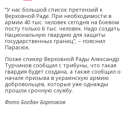
“У нас большой список претензий к
Верховной Раде. При необходимости в
армии 40 тыс. человек сегодня на боевом
посту только 6 тыс. человек. Надо создать
Национальную гвардию для защиты
государственных границ”, – пояснил
Парасюк.
Позже спикер Верховной Рады Александр
Турчинов сообщил с трибуны, что такая
гвардия будет создана, а также сообщил о
начале призыва в украинскую армию
добровольцев, которые уже однажды
прошли срочную службу.
Фото Богдан Бортаков