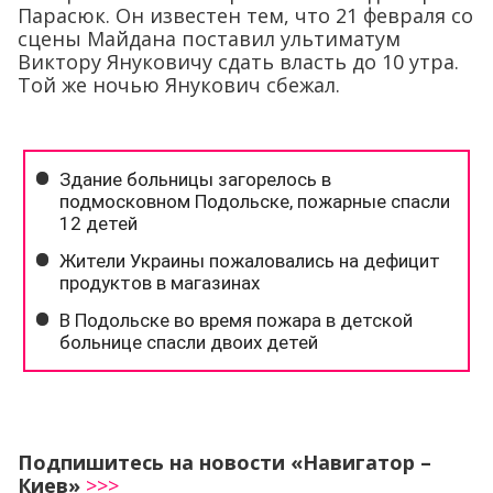
Парасюк. Он известен тем, что 21 февраля со
сцены Майдана поставил ультиматум
Виктору Януковичу сдать власть до 10 утра.
Той же ночью Янукович сбежал.
Подпишитесь на новости «Навигатор –
Киев»
>>>