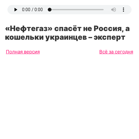
«Нефтегаз» спасёт не Россия, а
кошельки украинцев – эксперт
Полная версия
Всё за сегодня