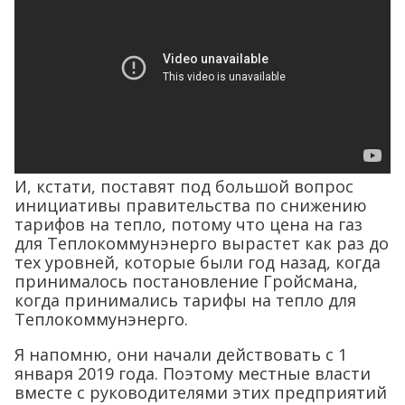
И, кстати, поставят под большой вопрос
инициативы правительства по снижению
тарифов на тепло, потому что цена на газ
для Теплокоммунэнерго вырастет как раз до
тех уровней, которые были год назад, когда
принималось постановление Гройсмана,
когда принимались тарифы на тепло для
Теплокоммунэнерго.
Я напомню, они начали действовать с 1
января 2019 года. Поэтому местные власти
вместе с руководителями этих предприятий