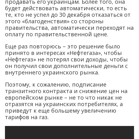
продавать его украинцам. Более того, она
будет действовать автоматически, то есть
те, кто не успел до 30 декабря отказаться от
этого «благоденствия» со стороны
правительства, автоматически переходят на
оплату по правительственной цене.
Еще раз повторюсь – это решение было
принято в интересах «Нефтегаза», чтобы
«Нефтегаз» не потерял свои доходы, чтобы
он получил свои дополнительные деньги с
внутреннего украинского рынка.
Поэтому, к сожалению, подписание
транзитного контракта и снижение цен на
европейском рынке – не то что никак не
отразятся на украинских потребителях, а
приведут к еще большему увеличению
тарифов на газ.