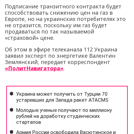
Подписание транзитного контракта будет
способствовать снижению цен на газ в
Европе, но на украинских потребителях это
не отразится, поскольку им газ будет
продаваться по так называемой
«страховой» цене.
Об этом в эфире телеканала 112 Украина
заявил эксперт по энергетике Валентин
Землянский, передает корреспондент
«ПолитНавигатора»
.