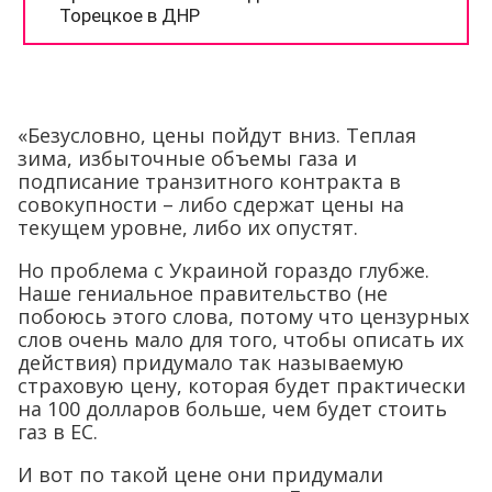
«Безусловно, цены пойдут вниз. Теплая
зима, избыточные объемы газа и
подписание транзитного контракта в
совокупности – либо сдержат цены на
текущем уровне, либо их опустят.
Но проблема с Украиной гораздо глубже.
Наше гениальное правительство (не
побоюсь этого слова, потому что цензурных
слов очень мало для того, чтобы описать их
действия) придумало так называемую
страховую цену, которая будет практически
на 100 долларов больше, чем будет стоить
газ в ЕС.
И вот по такой цене они придумали