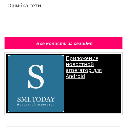
Ошибка сети...
Все новости за сегодня
Приложение
новостной
агрегатор для
Android
.