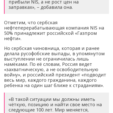
прибыли NIS, а не рост цен на
заправках», – добавила она.
Отметим, что сербская
нефтеперерабатывающая компания NIS на
50% принадлежит российской «Газпром
нефти».
Но сербская чиновница, которая и ранее
делала русофобские выпады, в упомянутом
выступлении не ограничилась лишь
намёками. По её словам, Россия ведет
«захватническую, а не освободительную
войну», и российский президент «подводит
весь мир, каждого гражданина, каждого
ребенка на один шаг ближе к страданиям».
«В такой ситуации мы должны иметь
чёткую, позицию и найти свое место на
следующие 100 лет. Мир меняется,