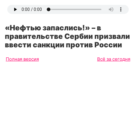
«Нефтью запаслись!» – в
правительстве Сербии призвали
ввести санкции против России
Полная версия
Всё за сегодня