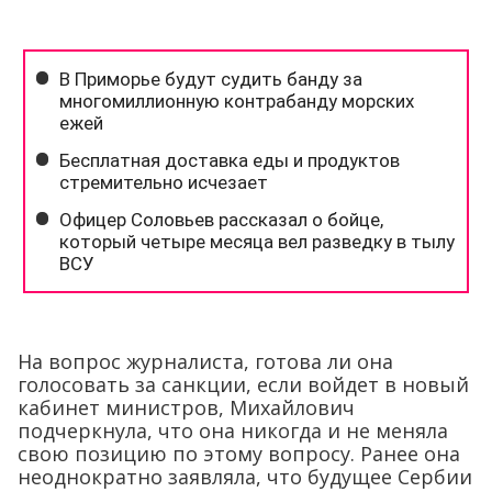
На вопрос журналиста, готова ли она
голосовать за санкции, если войдет в новый
кабинет министров, Михайлович
подчеркнула, что она никогда и не меняла
свою позицию по этому вопросу. Ранее она
неоднократно заявляла, что будущее Сербии