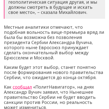
геополитическая ситуация другая, и мы
должны смотреть в будущее и искать
свое место», – сказала Михайлович.
Местные аналитики отмечают, что
подобная вольность вице-премьера вряд ли
была бы возможна без позволения
президента Сербии Александра Вучича,
которого ныне Евросоюз принуждает
сделать окончательный выбор между
Брюсселем и Москвой.
Каким будет этот выбор, станет понятно
после формирования нового правительства
Сербии, что ожидается до конца октября.
Как
сообщал
«ПолитНавигатор», на днях
Александр Вучич заявил, что Нынешнее
правительство Сербии не будет вводить
санкции против России, но реальность
может измениться.