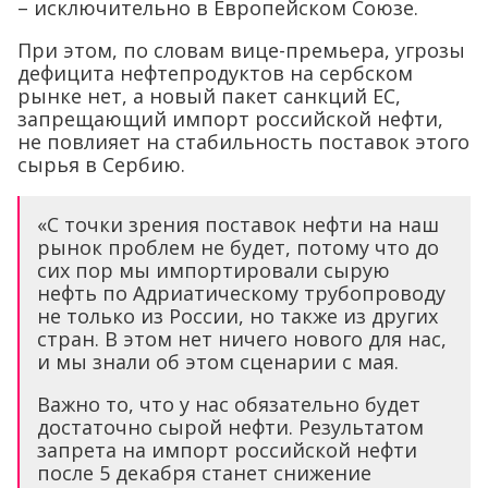
– исключительно в Европейском Союзе.
При этом, по словам вице-премьера, угрозы
дефицита нефтепродуктов на сербском
рынке нет, а новый пакет санкций ЕС,
запрещающий импорт российской нефти,
не повлияет на стабильность поставок этого
сырья в Сербию.
«С точки зрения поставок нефти на наш
рынок проблем не будет, потому что до
сих пор мы импортировали сырую
нефть по Адриатическому трубопроводу
не только из России, но также из других
стран. В этом нет ничего нового для нас,
и мы знали об этом сценарии с мая.
Важно то, что у нас обязательно будет
достаточно сырой нефти. Результатом
запрета на импорт российской нефти
после 5 декабря станет снижение