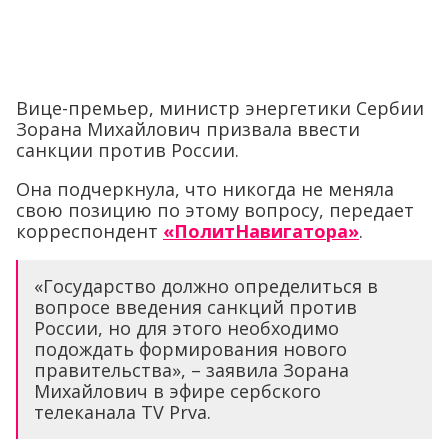
Вице-премьер, министр энергетики Сербии
Зорана Михайлович призвала ввести
санкции против России.
Она подчеркнула, что никогда не меняла
свою позицию по этому вопросу, передает
корреспондент
«ПолитНавигатора»
.
«Государство должно определиться в
вопросе введения санкций против
России, но для этого необходимо
подождать формирования нового
правительства», – заявила Зорана
Михайлович в эфире сербского
телеканала TV Prva.