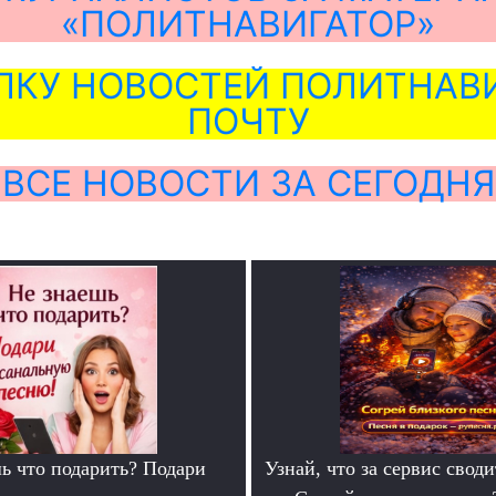
«ПОЛИТНАВИГАТОР»
ЛКУ НОВОСТЕЙ ПОЛИТНАВИ
ПОЧТУ
ВСЕ НОВОСТИ ЗА СЕГОДНЯ
ь что подарить? Подари
Узнай, что за сервис своди