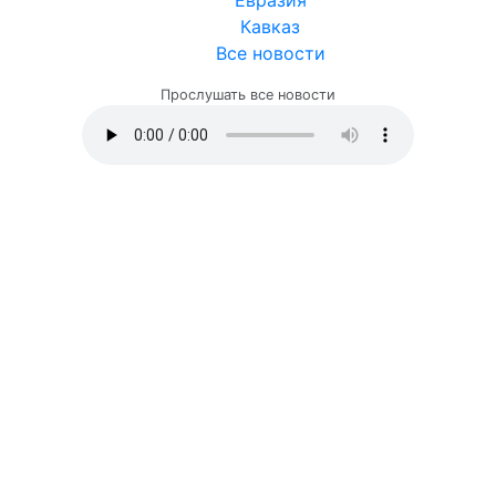
Евразия
Кавказ
Все новости
Прослушать все новости