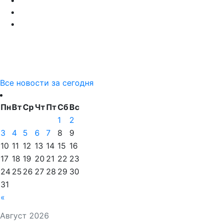
Все новости за сегодня
Пн
Вт
Ср
Чт
Пт
Сб
Вс
1
2
3
4
5
6
7
8
9
10
11
12
13
14
15
16
17
18
19
20
21
22
23
24
25
26
27
28
29
30
31
«
Август 2026