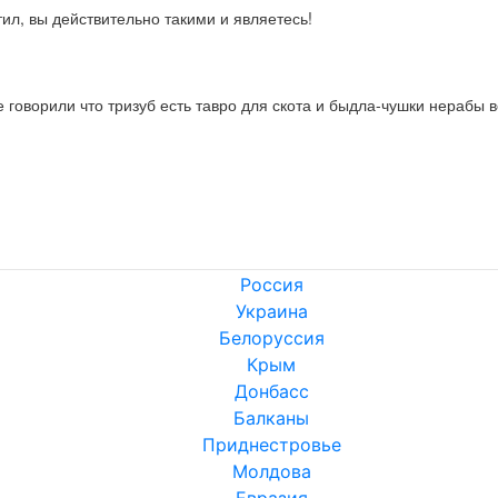
ил, вы действительно такими и являетесь!
 говорили что тризуб есть тавро для скота и быдла-чушки нерабы
Россия
Украина
Белоруссия
Крым
Донбасс
Балканы
Приднестровье
Молдова