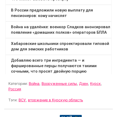
Категории:
Война
,
Вооруженные силы
,
Дзен
,
Курск
,
Россия
Тэги:
ВСУ
,
вторжение в Курскую область