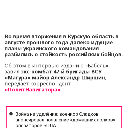
Во время вторжения в Курскую область в
августе прошлого года далеко идущие
планы украинского командования
разбились о стойкость российских бойцов.
Об этом в интервью изданию «Бабель»
завил
экс-комбат 47-й бригады ВСУ
«Магура» майор Александр Ширшин
,
передает корреспондент
«ПолитНавигатора»
.