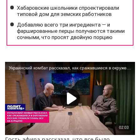
Гость эфира рассказал, что все было