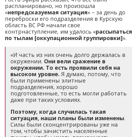
распланировано, но произошла
«
непредсказуемая ситуация
» – за день до
переброски его подразделения в Курскую
область ВС РФ начали свое
контрнаступление, им удалось «
рассыпаться
по тылам [оккупационной группировки]
».
«И часть из них очень долго держалась в
окружении.
Они вели сражение в
окружении. То есть проявили себя на
высоком уровне.
Я думаю, потому, что
были применены элитные
подразделения, хорошо
подготовленные, то есть могли работать
даже при таких условиях.
Поэтому, когда случилась такая
ситуация, наши планы были изменены
.
Силы были сконцентрированы уже на
том, чтобы зачистить населенные