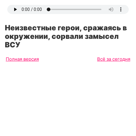
Неизвестные герои, сражаясь в
окружении, сорвали замысел
ВСУ
Полная версия
Всё за сегодня