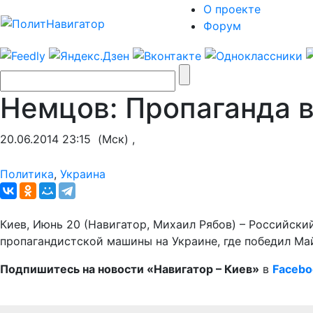
О проекте
Форум
Немцов: Пропаганда 
20.06.2014 23:15
(Мск) ,
Политика
,
Украина
Киев, Июнь 20 (Навигатор, Михаил Рябов) – Российск
пропагандистской машины на Украине, где победил Ма
Подпишитесь на новости «Навигатор – Киев»
в
Facebo