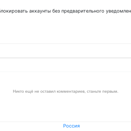
блокировать аккаунты без предварительного уведомле
!
Никто ещё не оставил комментариев, станьте первым.
Россия