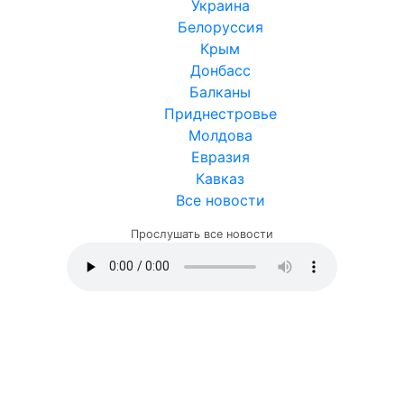
Украина
Белоруссия
Крым
Донбасс
Балканы
Приднестровье
Молдова
Евразия
Кавказ
Все новости
Прослушать все новости