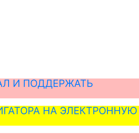
АЛ И ПОДДЕРЖАТЬ
ГАТОРА НА ЭЛЕКТРОННУЮ