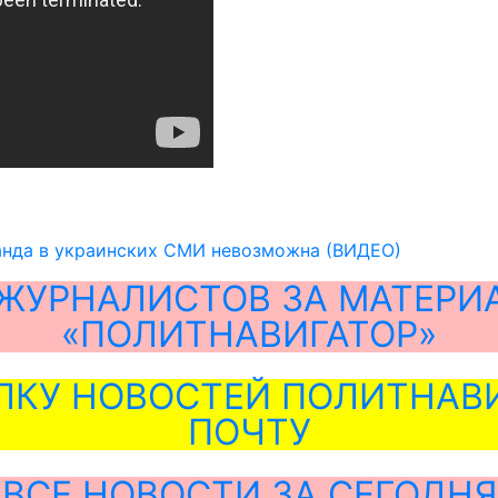
анда в украинских СМИ невозможна (ВИДЕО)
ЖУРНАЛИСТОВ ЗА МАТЕРИ
«ПОЛИТНАВИГАТОР»
ЛКУ НОВОСТЕЙ ПОЛИТНАВИ
ПОЧТУ
ВСЕ НОВОСТИ ЗА СЕГОДНЯ