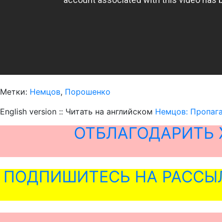
Метки:
Немцов
,
Порошенко
English version :: Читать на английском
Немцов: Пропаг
ОТБЛАГОДАРИТЬ 
ПОДПИШИТЕСЬ НА РАССЫ