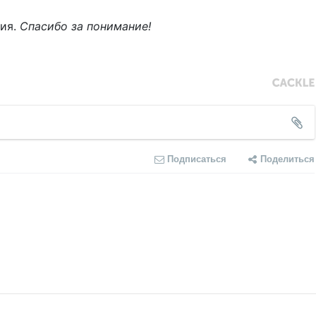
ния.
Спасибо за понимание!
Подписаться
Поделиться