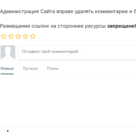
Администрация Сайта вправе удалять комментарии и 
Размещение ссылок на сторонние ресурсы
запрещено
Новые
Лучшие
Ранее