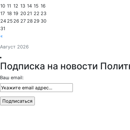
10
11
12
13
14
15
16
17
18
19
20
21
22
23
24
25
26
27
28
29
30
31
«
Август 2026
Подписка на новости Полит
Ваш email: