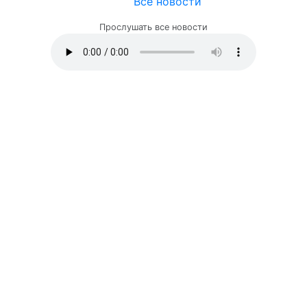
Все новости
Прослушать все новости