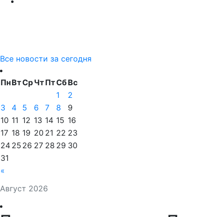
Все новости за сегодня
Пн
Вт
Ср
Чт
Пт
Сб
Вс
1
2
3
4
5
6
7
8
9
10
11
12
13
14
15
16
17
18
19
20
21
22
23
24
25
26
27
28
29
30
31
«
Август 2026