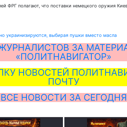
ей ФРГ полагают, что поставки немецкого оружия Кие
но украинизируются, выбирая пушки вместо масла
ЖУРНАЛИСТОВ ЗА МАТЕРИ
«ПОЛИТНАВИГАТОР»
ЛКУ НОВОСТЕЙ ПОЛИТНАВИ
ПОЧТУ
ВСЕ НОВОСТИ ЗА СЕГОДНЯ