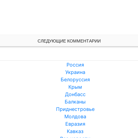
!
СЛЕДУЮЩИЕ КОММЕНТАРИИ
Россия
Украина
Белоруссия
Крым
Донбасс
Балканы
Приднестровье
Молдова
Евразия
Кавказ