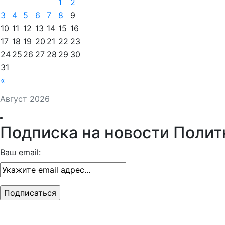
1
2
3
4
5
6
7
8
9
10
11
12
13
14
15
16
17
18
19
20
21
22
23
24
25
26
27
28
29
30
31
«
Август 2026
Подписка на новости Полит
Ваш email: