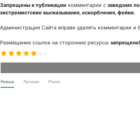
Запрещены к публикации
комментарии с
заведомо л
экстремистские высказывания, оскорбления, фейки.
Администрация Сайта вправе удалять комментарии и 
Размещение ссылок на сторонние ресурсы
запрещено
/
5
1
Новые
Лучшие
Ранее