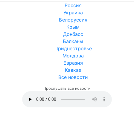
Россия
Украина
Белоруссия
Крым
Донбасс
Балканы
Приднестровье
Молдова
Евразия
Кавказ
Все новости
Прослушать все новости