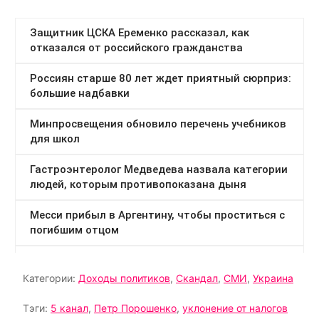
Категории:
Доходы политиков
,
Скандал
,
СМИ
,
Украина
Тэги:
5 канал
,
Петр Порошенко
,
уклонение от налогов