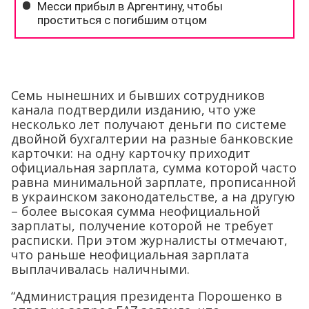
Семь нынешних и бывших сотрудников
канала подтвердили изданию, что уже
несколько лет получают деньги по системе
двойной бухгалтерии на разные банковские
карточки: на одну карточку приходит
официальная зарплата, сумма которой часто
равна минимальной зарплате, прописанной
в украинском законодательстве, а на другую
– более высокая сумма неофициальной
зарплаты, получение которой не требует
расписки. При этом журналисты отмечают,
что раньше неофициальная зарплата
выплачивалась наличными.
“Администрация президента Порошенко в