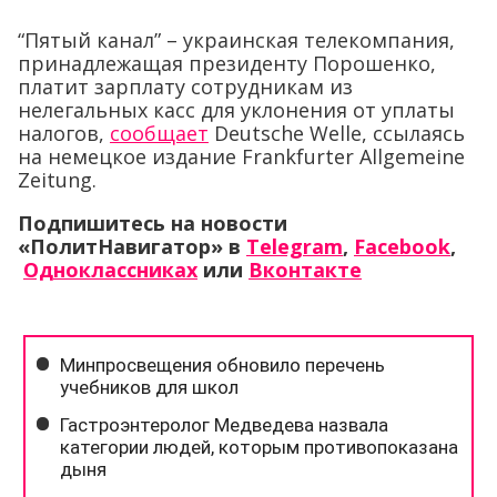
“Пятый канал” – украинская телекомпания,
принадлежащая президенту Порошенко,
платит зарплату сотрудникам из
нелегальных касс для уклонения от уплаты
налогов,
сообщает
Deutsche Welle, ссылаясь
на немецкое издание Frankfurter Allgemeine
Zeitung.
Подпишитесь на новости
«ПолитНавигатор» в
Telegram
,
Facebook
,
Одноклассниках
или
Вконтакте