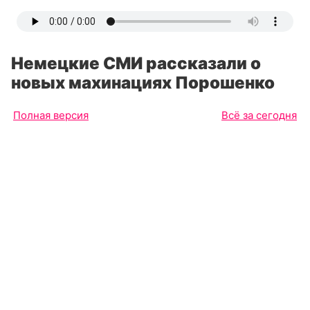
Немецкие СМИ рассказали о
новых махинациях Порошенко
Полная версия
Всё за сегодня