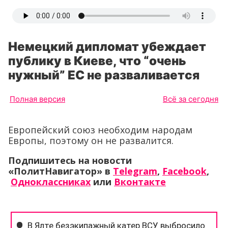
Немецкий дипломат убеждает
публику в Киеве, что “очень
нужный” ЕС не разваливается
Полная версия
Всё за сегодня
Европейский союз необходим народам
Европы, поэтому он не развалится.
Подпишитесь на новости
«ПолитНавигатор» в
Telegram
,
Facebook
,
Одноклассниках
или
Вконтакте