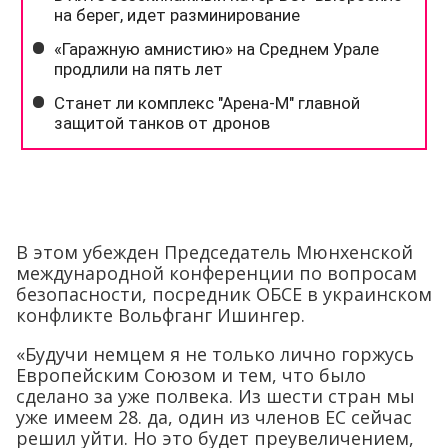
В этом убежден Председатель Мюнхенской
международной конференции по вопросам
безопасности, посредник ОБСЕ в украинском
конфликте Вольфганг Ишингер.
«Будучи немцем я не только лично горжусь
Европейским Союзом и тем, что было
сделано за уже полвека. Из шести стран мы
уже имеем 28. да, один из членов ЕС сейчас
решил уйти. Но это будет преувеличением,