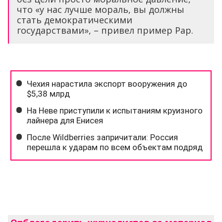
что «у нас лучше мораль, вы должны
стать демократическими
государствами», – привел пример Рар.