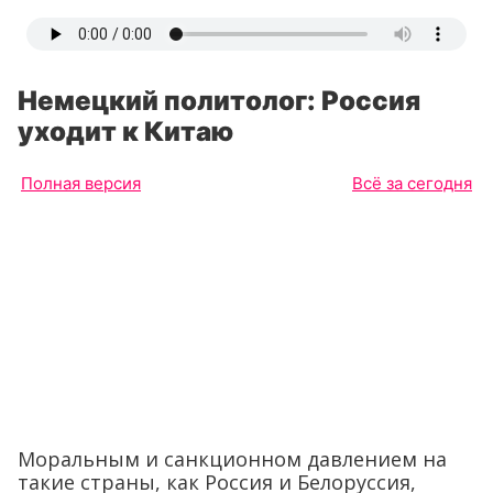
Немецкий политолог: Россия
уходит к Китаю
Полная версия
Всё за сегодня
Моральным и санкционном давлением на
такие страны, как Россия и Белоруссия,