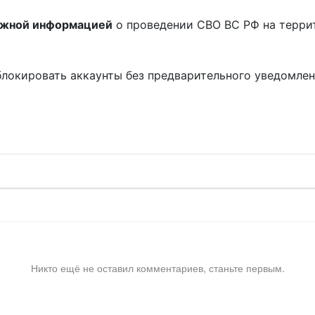
ожной информацией
о проведении СВО ВС РФ на терри
блокировать аккаунты без предварительного уведомле
!
Никто ещё не оставил комментариев, станьте первым.