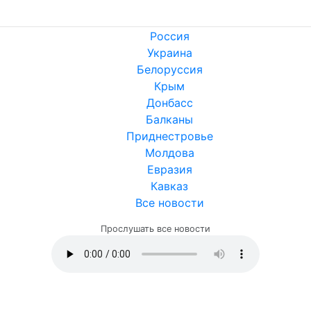
Россия
Украина
Белоруссия
Крым
Донбасс
Балканы
Приднестровье
Молдова
Евразия
Кавказ
Все новости
Прослушать все новости