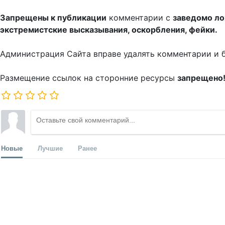
Запрещены к публикации
комментарии с
заведомо л
экстремистские высказывания, оскорбления, фейки.
Администрация Сайта вправе удалять комментарии и 
Размещение ссылок на сторонние ресурсы
запрещено
Новые
Лучшие
Ранее