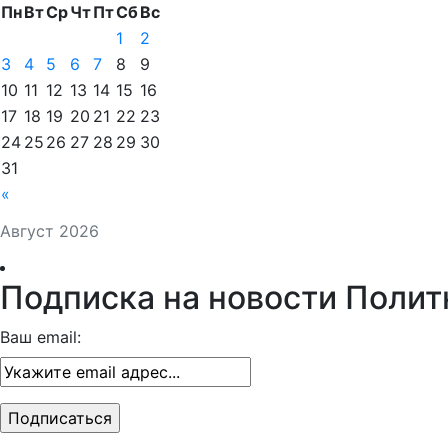
Пн
Вт
Ср
Чт
Пт
Сб
Вс
1
2
3
4
5
6
7
8
9
10
11
12
13
14
15
16
17
18
19
20
21
22
23
24
25
26
27
28
29
30
31
«
Август 2026
Подписка на новости Полит
Ваш email: