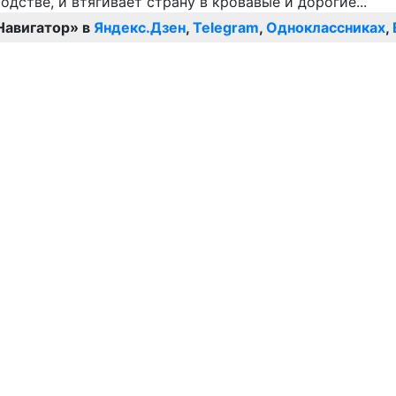
Навигатор» в
Яндекс.Дзен
,
Telegram
,
Одноклассниках
,