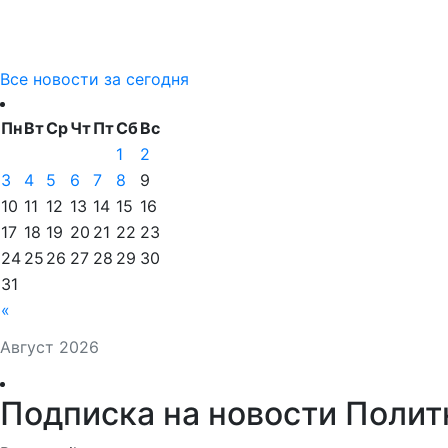
Все новости за сегодня
Пн
Вт
Ср
Чт
Пт
Сб
Вс
1
2
3
4
5
6
7
8
9
10
11
12
13
14
15
16
17
18
19
20
21
22
23
24
25
26
27
28
29
30
31
«
Август 2026
Подписка на новости Полит