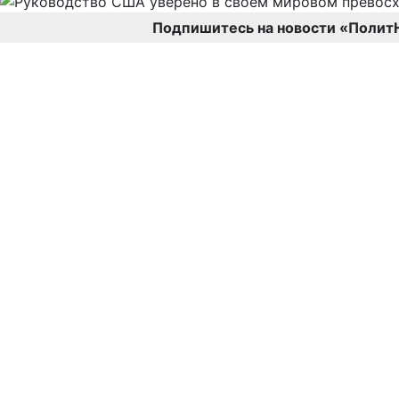
Подпишитесь на новости «Полит