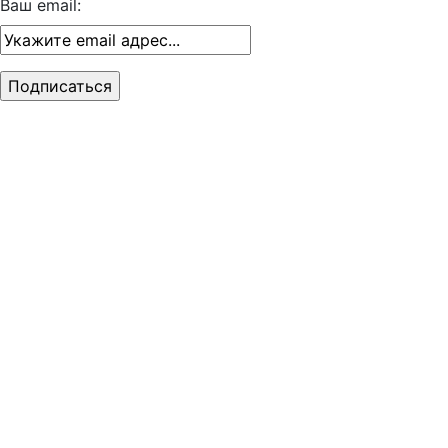
Ваш email: