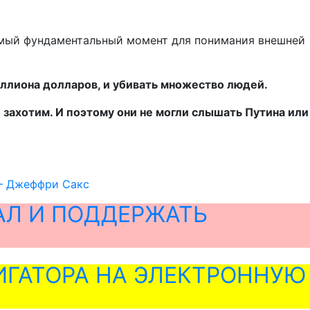
 самый фундаментальный момент для понимания внешней
ллиона долларов, и убивать множество людей.
 захотим. И поэтому они не могли слышать Путина или
– Джеффри Сакс
АЛ И ПОДДЕРЖАТЬ
ГАТОРА НА ЭЛЕКТРОННУЮ