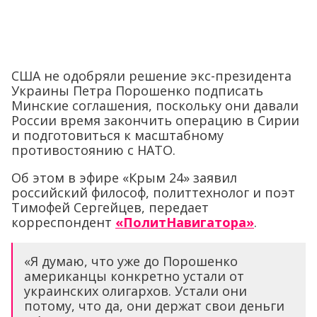
США не одобряли решение экс-президента
Украины Петра Порошенко подписать
Минские соглашения, поскольку они давали
России время закончить операцию в Сирии
и подготовиться к масштабному
противостоянию с НАТО.
Об этом в эфире «Крым 24» заявил
российский философ, политтехнолог и поэт
Тимофей Сергейцев, передает
корреспондент
«ПолитНавигатора»
.
«Я думаю, что уже до Порошенко
американцы конкретно устали от
украинских олигархов. Устали они
потому, что да, они держат свои деньги