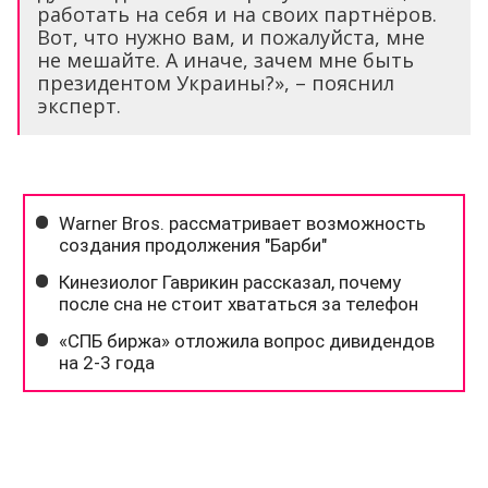
работать на себя и на своих партнёров.
Вот, что нужно вам, и пожалуйста, мне
не мешайте. А иначе, зачем мне быть
президентом Украины?», – пояснил
эксперт.