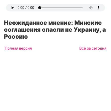
Неожиданное мнение: Минские
соглашения спасли не Украину, а
Россию
Полная версия
Всё за сегодня