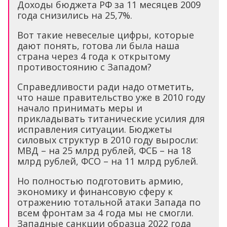
Доходы бюджета РФ за 11 месяцев 2009
года снизились на 25,7%.
Вот такие невеселые цифры, которые
дают понять, готова ли была наша
страна через 4 года к открытому
противостоянию с Западом?
Справедливости ради надо отметить,
что наше правительство уже в 2010 году
начало принимать меры и
прикладывать титанические усилия для
исправления ситуации. Бюджеты
силовых структур в 2010 году выросли:
МВД – на 25 млрд рублей, ФСБ – на 18
млрд рублей, ФСО – на 11 млрд рублей.
Но полностью подготовить армию,
экономику и финансовую сферу к
отражению тотальной атаки Запада по
всем фронтам за 4 года мы не смогли.
Западные санкции образца 2022 года