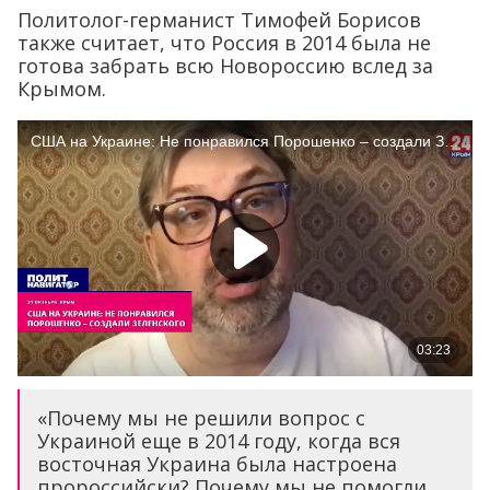
Политолог-германист Тимофей Борисов
также считает, что Россия в 2014 была не
готова забрать всю Новороссию вслед за
Крымом.
«Почему мы не решили вопрос с
Украиной еще в 2014 году, когда вся
восточная Украина была настроена
пророссийски? Почему мы не помогли