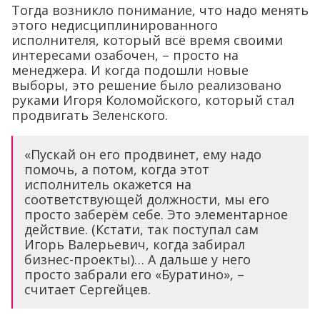
Тогда возникло понимание, что надо менять
этого недисциплинированного
исполнителя, который всё время своими
интересами озабочен, – просто на
менеджера. И когда подошли новые
выборы, это решение было реализовано
руками Игоря Коломойского, который стал
продвигать Зеленского.
«Пускай он его продвинет, ему надо
помочь, а потом, когда этот
исполнитель окажется на
соответствующей должности, мы его
просто заберём себе. Это элементарное
действие. (Кстати, так поступал сам
Игорь Валерьевич, когда забирал
бизнес-проекты)… А дальше у него
просто забрали его «Буратино», –
считает Сергейцев.