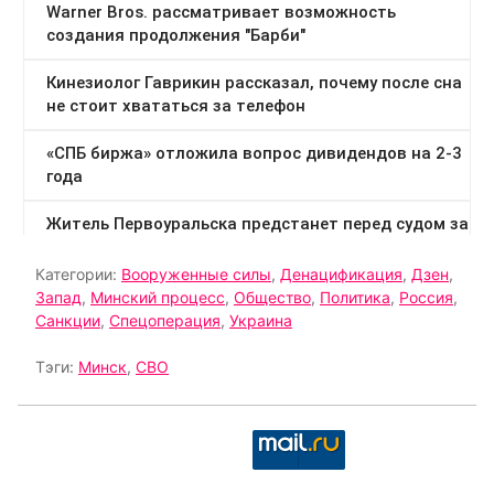
Категории:
Вооруженные силы
,
Денацификация
,
Дзен
,
Запад
,
Минский процесс
,
Общество
,
Политика
,
Россия
,
Санкции
,
Спецоперация
,
Украина
Тэги:
Минск
,
СВО