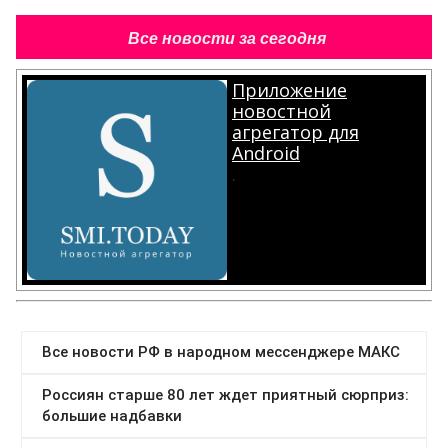
Все новости за сегодня
Приложение
новостной
агрегатор для
Android
.