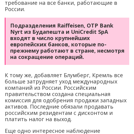
требование на все банки, работающие в
России.
Подразделения Raiffeisen, OTP Bank
Nyrt из Будапешта и UniCredit SpA
входят в число крупнейших
европейских банков, которые по-
прежнему работают в стране, несмотря
на сокращение операций.
К тому же, добавляет Блумберг, Кремль все
больше затрудняет уход международных
компаний из России. Российским
правительством создана специальная
комиссия для одобрения продажи западных
активов. Последние обязали продавать
российским резидентам с дисконтом и
платить налог на выход.
Еще одно интересное наблюдение