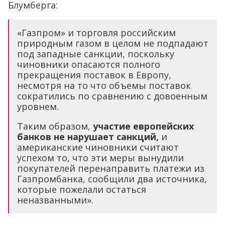
Блумберга:
«Газпром» и торговля российским
природным газом в целом не подпадают
под западные санкции, поскольку
чиновники опасаются полного
прекращения поставок в Европу,
несмотря на то что объемы поставок
сократились по сравнению с довоенным
уровнем.
Таким образом,
участие европейских
банков не нарушает санкций,
и
американские чиновники считают
успехом то, что эти меры вынудили
покупателей перенаправить платежи из
Газпромбанка, сообщили два источника,
которые пожелали остаться
неназванными».