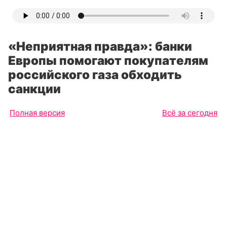
«Неприятная правда»: банки
Европы помогают покупателям
российского газа обходить
санкции
Полная версия
Всё за сегодня