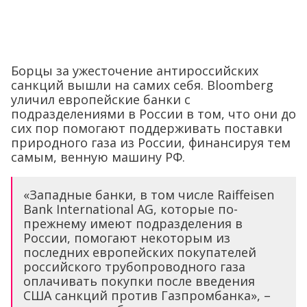
Борцы за ужесточение антироссийских
санкций вышли на самих себя. Bloomberg
уличил европейские банки с
подразделениями в России в том, что они до
сих пор помогают поддерживать поставки
природного газа из России, финансируя тем
самым, венную машину РФ.
«Западные банки, в том числе Raiffeisen
Bank International AG, которые по-
прежнему имеют подразделения в
России, помогают некоторым из
последних европейских покупателей
российского трубопроводного газа
оплачивать покупки после введения
США санкций против Газпромбанка», –