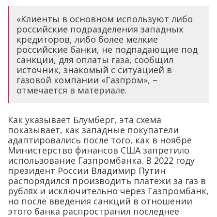
«Клиенты в основном используют либо
российские подразделения западных
кредиторов, либо более мелкие
российские банки, не подпадающие под
санкции, для оплаты газа, сообщил
источник, знакомый с ситуацией в
газовой компании «Газпром», –
отмечается в материале.
Как указывает Блумберг, эта схема
показывает, как западные покупатели
адаптировались после того, как в ноябре
Министерство финансов США запретило
использование Газпромбанка. В 2022 году
президент России Владимир Путин
распорядился производить платежи за газ в
рублях и исключительно через Газпромбанк,
но после введения санкций в отношении
этого банка распространил последнее