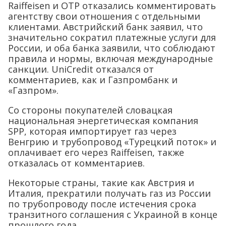
Raiffeisen и OTP отказались комментировать
агентству свои отношения с отдельными
клиентами. Австрийский банк заявил, что
значительно сократил платежные услуги для
России, и оба банка заявили, что соблюдают
правила и нормы, включая международные
санкции. UniCredit отказался от
комментариев, как и Газпромбанк и
«Газпром».
Со стороны покупателей словацкая
национальная энергетическая компания
SPP, которая импортирует газ через
Венгрию и трубопровод «Турецкий поток» и
оплачивает его через Raiffeisen, также
отказалась от комментариев.
Некоторые страны, такие как Австрия и
Италия, прекратили получать газ из России
по трубопроводу после истечения срока
транзитного соглашения с Украиной в конце
прошлого года.