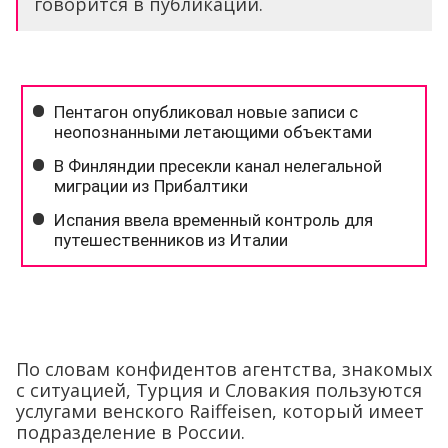
говорится в публикации.
По словам конфидентов агентства, знакомых
с ситуацией, Турция и Словакия пользуются
услугами венского Raiffeisen, который имеет
подразделение в России.