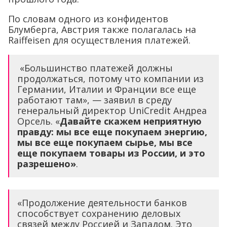
По словам одного из конфидентов
Блумберга, Австрия также полагалась на
Raiffeisen для осуществления платежей.
«Большинство платежей должны
продолжаться, потому что компании из
Германии, Италии и Франции все еще
работают там», — заявил в среду
генеральный директор UniCredit Андреа
Орсель. «
Давайте скажем неприятную
правду: мы все еще покупаем энергию,
мы все еще покупаем сырье, мы все
еще покупаем товары из России, и это
разрешено»
.
«Продолжение деятельности банков
способствует сохранению деловых
связей между Россией и Западом. Это