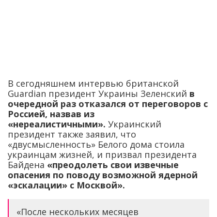
В сегодняшнем интервью британской
Guardian президент Украины Зеленский
в
очередной раз отказался от переговоров с
Россией, назвав из
«нереалистичными».
Украинский
президент также заявил, что
«двусмысленность» Белого дома стоила
украинцам жизней, и призвал президента
Байдена
«преодолеть свои извечные
опасения по поводу возможной ядерной
«эскалации» с Москвой».
«После нескольких месяцев