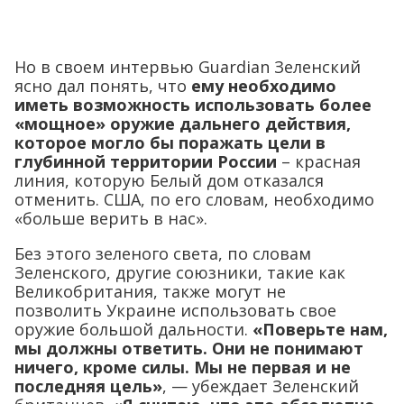
Но в своем интервью Guardian Зеленский
ясно дал понять, что
ему необходимо
иметь возможность использовать более
«мощное» оружие дальнего действия,
которое могло бы поражать цели в
глубинной территории России
– красная
линия, которую Белый дом отказался
отменить. США, по его словам, необходимо
«больше верить в нас».
Без этого зеленого света, по словам
Зеленского, другие союзники, такие как
Великобритания, также могут не
позволить Украине использовать свое
оружие большой дальности.
«Поверьте нам,
мы должны ответить. Они не понимают
ничего, кроме силы. Мы не первая и не
последняя цель»
, — убеждает Зеленский