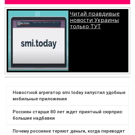
Читай правдивые
новости Украины
только ТУТ
.