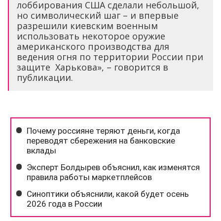
лоббирования США сделали небольшой,
но символический шаг – и впервые
разрешили киевским военным
использовать некоторое оружие
американского производства для
ведения огня по территории России при
защите Харькова», – говорится в
публикации.