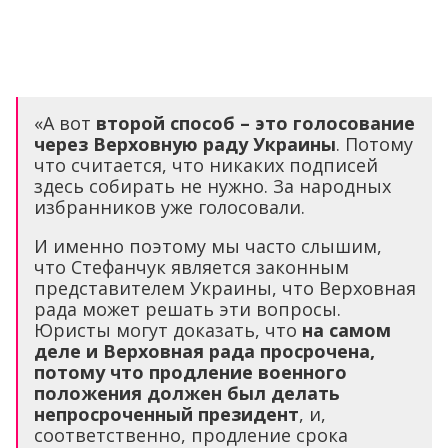
«А вот
второй способ – это голосование
через Верховную раду Украины
. Потому
что считается, что никаких подписей
здесь собирать не нужно. За народных
избранников уже голосовали.
И именно поэтому мы часто слышим,
что Стефанчук является законным
представителем Украины, что Верховная
рада может решать эти вопросы.
Юристы могут доказать, что
на самом
деле и Верховная рада просрочена,
потому что продление военного
положения должен был делать
непросроченный президент
, и,
соответственно, продление срока