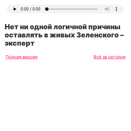
Нет ни одной логичной причины
оставлять в живых Зеленского –
эксперт
Полная версия
Всё за сегодня