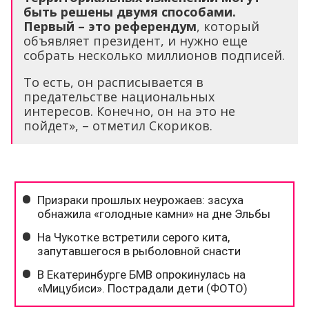
быть решены двумя способами.
Первый – это референдум
, который
объявляет президент, и нужно еще
собрать несколько миллионов подписей.
То есть, он расписывается в
предательстве национальных
интересов. Конечно, он на это не
пойдет», – отметил Скориков.