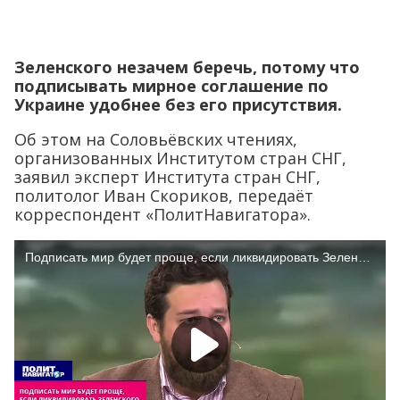
Зеленского незачем беречь, потому что
подписывать мирное соглашение по
Украине удобнее без его присутствия.
Об этом на Соловьёвских чтениях,
организованных Институтом стран СНГ,
заявил эксперт Института стран СНГ,
политолог Иван Скориков, передаёт
корреспондент «ПолитНавигатора».