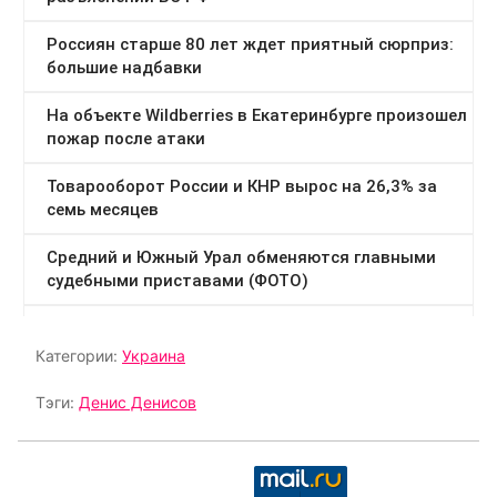
Категории:
Украина
Тэги:
Денис Денисов