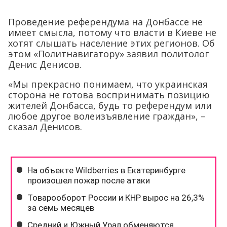
Проведение референдума на Донбассе не
имеет смысла, потому что власти в Киеве не
хотят слышать население этих регионов. Об
этом «Политнавигатору» заявил политолог
Денис Денисов.
«Мы прекрасно понимаем, что украинская
сторона не готова воспринимать позицию
жителей Донбасса, будь то референдум или
любое другое волеизъявление граждан», –
сказал Денисов.