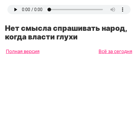
Нет смысла спрашивать народ,
когда власти глухи
Полная версия
Всё за сегодня