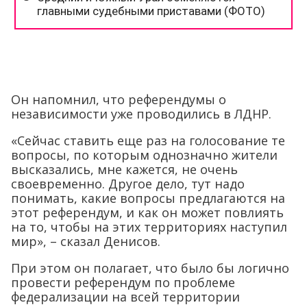
Он напомнил, что референдумы о
независимости уже проводились в ЛДНР.
«Сейчас ставить еще раз на голосование те
вопросы, по которым однозначно жители
высказались, мне кажется, не очень
своевременно. Другое дело, тут надо
понимать, какие вопросы предлагаются на
этот референдум, и как он может повлиять
на то, чтобы на этих территориях наступил
мир», – сказал Денисов.
При этом он полагает, что было бы логично
провести референдум по проблеме
федерализации на всей территории