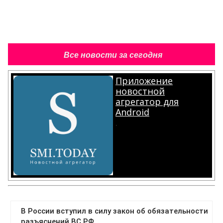
Все новости за сегодня
Приложение
новостной
агрегатор для
Android
.