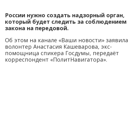
России нужно создать надзорный орган,
который будет следить за соблюдением
закона на передовой.
Об этом на канале «Ваши новости» заявила
волонтер Анастасия Кашеварова, экс-
помощница спикера Госдумы, передаёт
корреспондент «ПолитНавигатора».