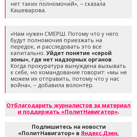
нет таких полномочий», – сказала
Кашеварова.
«Нам нужен СМЕРШ. Потому что у него
будут полномочия приезжать на
передок, и расследовать это все
капитально.
Уйдет понятие «серой
зоны», где нет надзорных органов
.
Когда прокуратура вынуждена вызывать
к себе, но командование говорит: «мы не
можем их отправить, потому что у нас
война», – добавила волонтёр.
Отблагодарить журналистов за материал
и поддержать «ПолитНавигатор»
.
Подпишитесь на новости
«ПолитНавигатор» в
Яндекс.Дзен
,