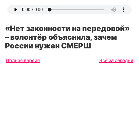
«Нет законности на передовой»
– волонтёр объяснила, зачем
России нужен СМЕРШ
Полная версия
Всё за сегодня