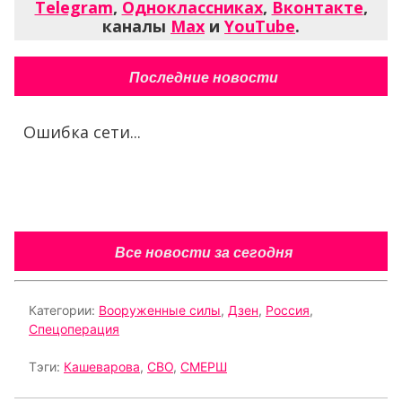
Telegram
,
Одноклассниках
,
Вконтакте
,
каналы
Max
и
YouTube
.
Последние новости
Ошибка сети...
Все новости за сегодня
Категории:
Вооруженные силы
,
Дзен
,
Россия
,
Спецоперация
Тэги:
Кашеварова
,
СВО
,
СМЕРШ