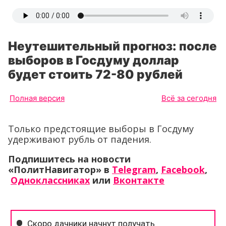
Неутешительный прогноз: после
выборов в Госдуму доллар
будет стоить 72-80 рублей
Полная версия
Всё за сегодня
Только предстоящие выборы в Госдуму
удерживают рубль от падения.
Подпишитесь на новости
«ПолитНавигатор» в
Telegram
,
Facebook
,
Одноклассниках
или
Вконтакте