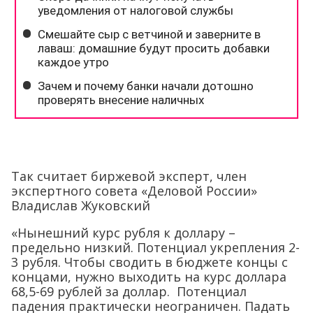
Так считает биржевой эксперт, член
экспертного совета «Деловой России»
Владислав Жуковский
«Нынешний курс рубля к доллару –
предельно низкий. Потенциал укрепления 2-
3 рубля. Чтобы сводить в бюджете концы с
концами, нужно выходить на курс доллара
68,5-69 рублей за доллар. Потенциал
падения практически неограничен. Падать