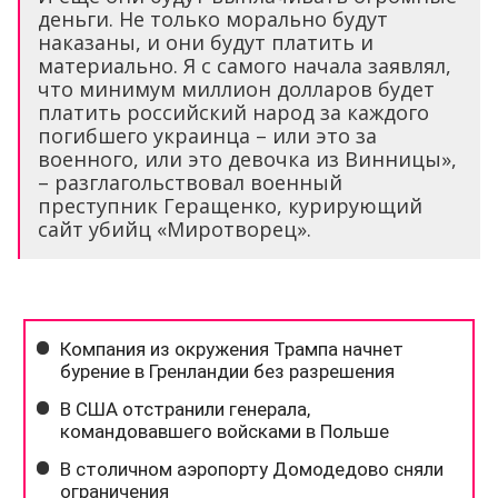
деньги. Не только морально будут
наказаны, и они будут платить и
материально. Я с самого начала заявлял,
что минимум миллион долларов будет
платить российский народ за каждого
погибшего украинца – или это за
военного, или это девочка из Винницы»,
– разглагольствовал военный
преступник Геращенко, курирующий
сайт убийц «Миротворец».