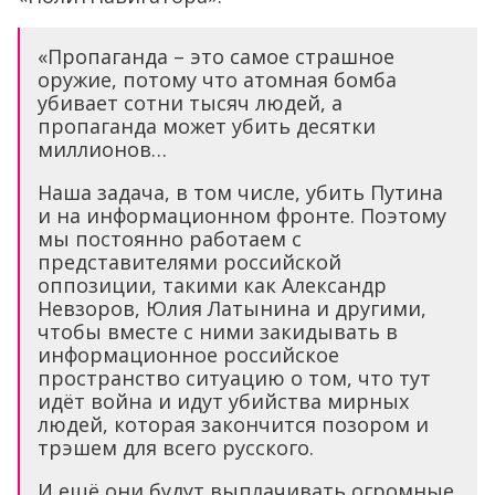
«Пропаганда – это самое страшное
оружие, потому что атомная бомба
убивает сотни тысяч людей, а
пропаганда может убить десятки
миллионов…
Наша задача, в том числе, убить Путина
и на информационном фронте. Поэтому
мы постоянно работаем с
представителями российской
оппозиции, такими как Александр
Невзоров, Юлия Латынина и другими,
чтобы вместе с ними закидывать в
информационное российское
пространство ситуацию о том, что тут
идёт война и идут убийства мирных
людей, которая закончится позором и
трэшем для всего русского.
И ещё они будут выплачивать огромные