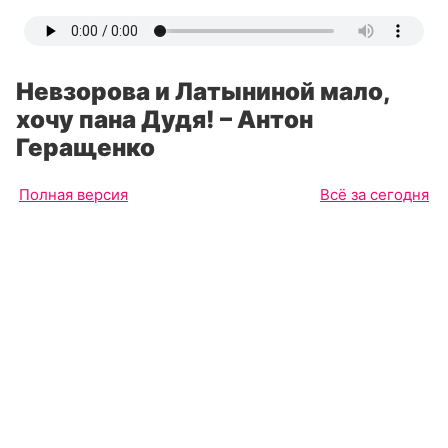
Невзорова и Латыниной мало,
хочу пана Дудя! – Антон
Геращенко
Полная версия
Всё за сегодня