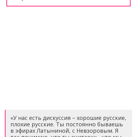
«У нас есть дискуссия – хорошие русские,
плохие русские. Ты постоянно бываешь
в эфирах Латыниной, с Невзоровым. Я